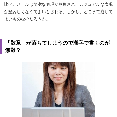
比べ、メールは簡潔な表現が歓迎され、カジュアルな表現
が堅苦しくなくてよいとされる。しかし、どこまで崩して
よいものなのだろうか。
「敬意」が落ちてしまうので漢字で書くのが
無難？