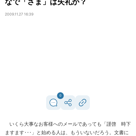
なで「さま」は失礼か？
2009.11.27 16:39
0
いくら大事なお客様へのメールであっても「謹啓 時下
ますます･･･」と始める人は、もういないだろう。文書に