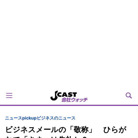
ニュースpickup
ビジネスのニュース
ビジネスメールの「敬称」 ひらが