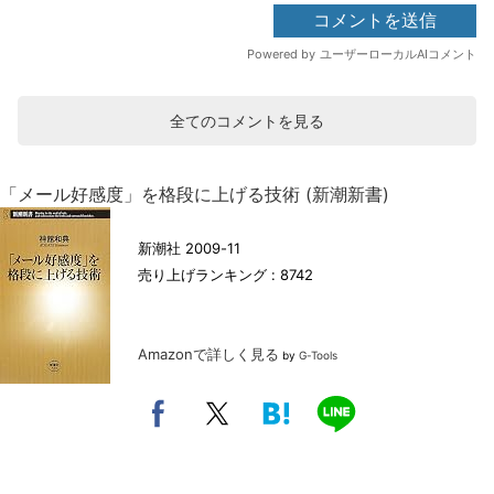
全てのコメントを見る
「メール好感度」を格段に上げる技術 (新潮新書)
新潮社 2009-11
売り上げランキング : 8742
Amazonで詳しく見る
by
G-Tools