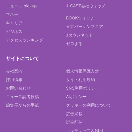
ニュース pickup
J-CAST会社ウォッチ
マネー
BOOKウォッチ
キャリア
東京バーゲンマニア
ビジネス
Jタウンネット
アクセスランキング
ゼロまる
サイトについて
会社案内
個人情報保護方針
採用情報
サイト利用規約
お問い合わせ
SNS利用ポリシー
ニュース読者投稿
AIポリシー
編集長からの手紙
クッキーの利用について
広告掲載
記事配信
コンテンツ二次利用