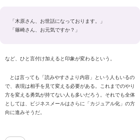
「木原さん、お世話になっております。」
「篠崎さん、お元気ですか？」
など、ひと言付け加えると印象が変わるという。
とは言っても「読みやすさより内容」という人もいるの
で、表現は相手を見て変える必要がある。これまでのやり
方を変える勇気が持てない人も多いだろう。それでも全体
としては、ビジネスメールはさらに「カジュアル化」の方
向に進みそうだ。