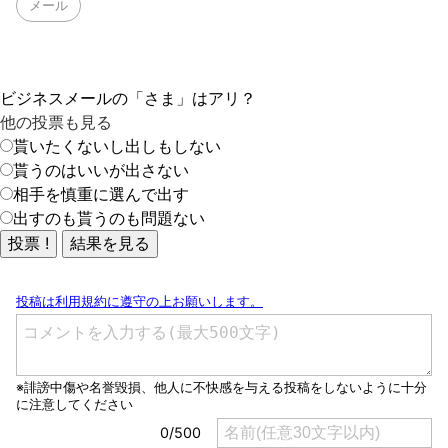
メール
ビジネスメールの「さま」はアリ？
他の投票も見る
貰いたくないし出しもしない
貰うのはいいが出さない
相手を慎重に選んで出す
出すのも貰うのも問題ない