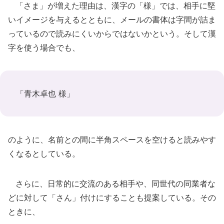
「さま」が増えた理由は、漢字の「様」では、相手に堅
いイメージを与えるとともに、メールの書体は字間が詰ま
っているので読みにくいからではないかという。そして漢
字を使う場合でも、
「青木卓也 様」
のように、名前との間に半角スペースを空けると読みやす
くなるとしている。
さらに、日常的に交流のある相手や、同世代の同業者な
どに対して「さん」付けにすることも提案している。その
ときに、