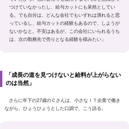
つけていなかったし、給与カットにも呆然としてい
る。でも自分は、どんな会社でもいずれは潰れると思
っているし、給与カットの経験もあるので、しようが
ないかなと。不安はあるが、この会社にいられるうち
は、次の勤務先で売りとなる経験を積みたい」
「成長の道を見つけないと給料が上がらない
のは当然」
さらに年下の27歳のＣさんは、小さなＩＴ企業で働き
ながら、ひょうひょうとした口調で、こう語る。