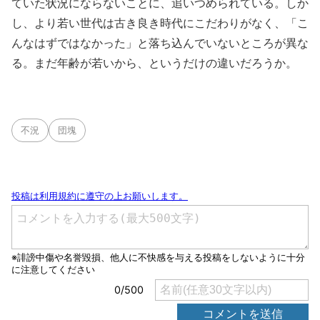
ていた状況にならないことに、追いつめられている。しか
し、より若い世代は古き良き時代にこだわりがなく、「こ
んなはずではなかった」と落ち込んでいないところが異な
る。まだ年齢が若いから、というだけの違いだろうか。
不況
団塊