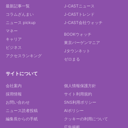
最新記事一覧
J-CASTニュース
コラムざんまい
J-CASTトレンド
ニュース pickup
J-CAST会社ウォッチ
マネー
BOOKウォッチ
キャリア
東京バーゲンマニア
ビジネス
Jタウンネット
アクセスランキング
ゼロまる
サイトについて
会社案内
個人情報保護方針
採用情報
サイト利用規約
お問い合わせ
SNS利用ポリシー
ニュース読者投稿
AIポリシー
編集長からの手紙
クッキーの利用について
広告掲載