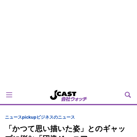
ニュースpickup
ビジネスのニュース
「かつて思い描いた姿」とのギャッ