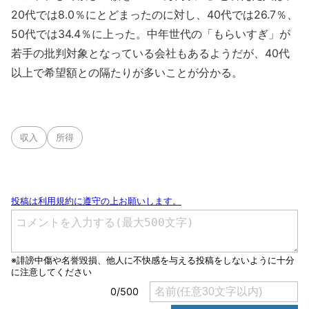
20代では8.0％にとどまったのに対し、40代では26.7％、
50代では34.4％に上った。中年世代の「もらいすぎ」が
若手の批判対象となっている会社もあるようだが、40代
以上で希望額との隔たりが多いことが分かる。
収入
所得