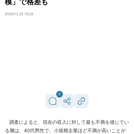
模」で格差も
2009.12.25 19:26
0
調査によると、現在の収入に対して最も不満を感じてい
る層は、40代男性で、小規模企業ほど不満が高いことが