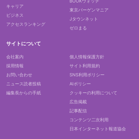
BOOKウォッチ
キャリア
東京バーゲンマニア
ビジネス
Jタウンネット
アクセスランキング
ゼロまる
サイトについて
会社案内
個人情報保護方針
採用情報
サイト利用規約
お問い合わせ
SNS利用ポリシー
ニュース読者投稿
AIポリシー
編集長からの手紙
クッキーの利用について
広告掲載
記事配信
コンテンツ二次利用
日本インターネット報道協会