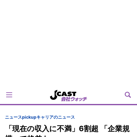
ニュースpickup
キャリアのニュース
「現在の収入に不満」6割超 「企業規