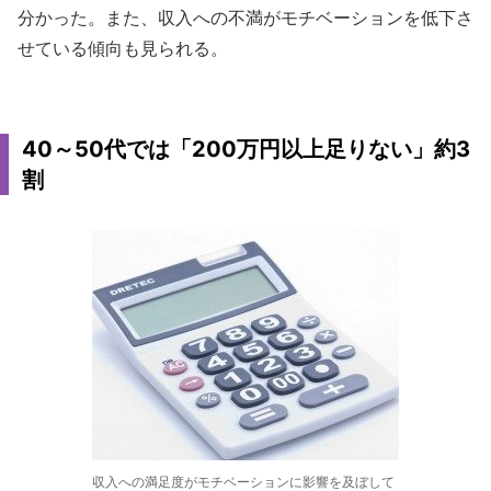
分かった。また、収入への不満がモチベーションを低下さ
せている傾向も見られる。
40～50代では「200万円以上足りない」約3
割
収入への満足度がモチベーションに影響を及ぼして