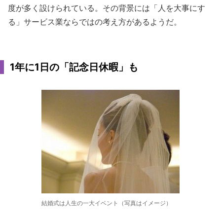
度が多く設けられている。その背景には「人を大事にす
る」サービス業ならではの考え方があるようだ。
1年に1日の「記念日休暇」も
結婚式は人生の一大イベント（写真はイメージ）