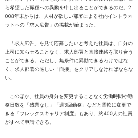
ら希望した職種への異動を申し出ることができるのだ。2
008年末からは、人材が欲しい部署による社内イントラネ
ットへの「求人広告」の掲載が始まった。
「求人広告」を見て応募したいと考えた社員は、自分の
上司に知らせることなく、求人部署と直接連絡を取り合う
ことができる。ただし、無条件に異動できるわけではな
く、求人部署の厳しい「面接」をクリアしなければならな
い。
このほか、社員の身分を変更することなく労働時間や勤
務日数を「残業なし」「週3回勤務」などと柔軟に変更で
きる「フレックスキャリア制度」もあり、約400人の社員
がすべて申請できる。