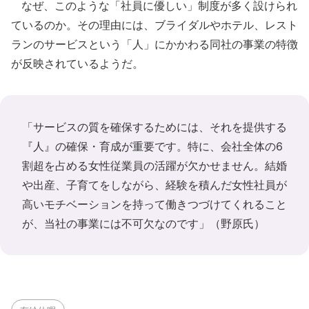
なぜ、このような「社員に優しい」制度が多く設けられ
ているのか。その理由には、ブライダルやホテル、レスト
ランのサービスという「人」にかかわる同社の事業の特徴
が反映されているようだ。
「サービスの質を確保するためには、それを提供する
『人』の確保・育成が重要です。特に、会社全体の6
割超を占める女性従業員の活躍が欠かせません。結婚
や出産、子育てをしながら、経験を積んだ女性社員が
高いモチベーションを持って働きつづけてくれること
が、当社の事業には不可欠なのです」（野原氏）