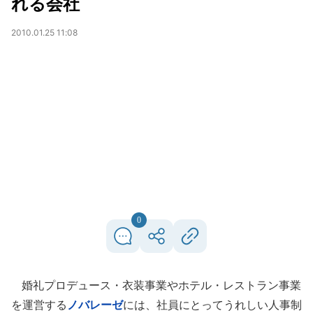
れる会社
2010.01.25 11:08
0
婚礼プロデュース・衣装事業やホテル・レストラン事業
を運営する
ノバレーゼ
には、社員にとってうれしい人事制