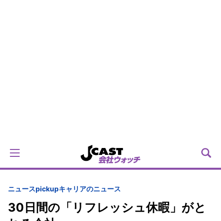
ニュースpickup
キャリアのニュース
30日間の「リフレッシュ休暇」がと