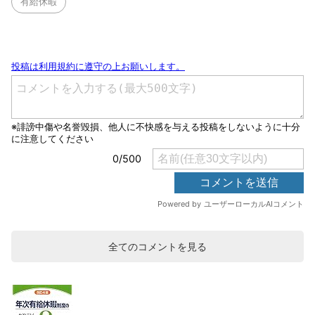
有給休暇
全てのコメントを見る