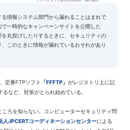
する情報システム部門から漏れることはまれで
的で一時的なキャンペーンサイトを公開した
理を丸投げしたりするときに、セキュリティの
り、このときに情報が漏れているおそれがあり
、定番FTPソフト
「FFFTP」
がレジストリ上に記
するなど、対策がとられ始めている。
ころを知らない。コンピューターセキュリティ問
法人JPCERTコーディネーションセンター
による