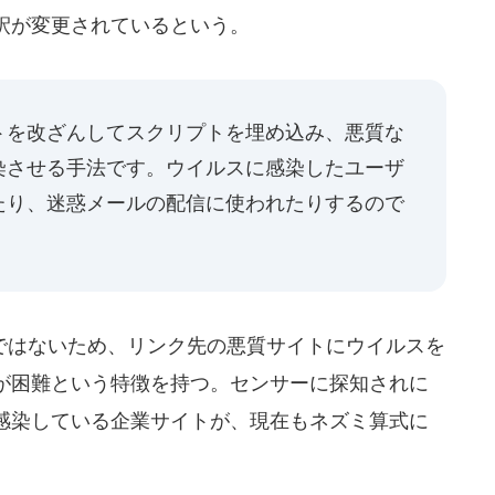
釈が変更されているという。
トを改ざんしてスクリプトを埋め込み、悪質な
染させる手法です。ウイルスに感染したユーザ
たり、迷惑メールの配信に使われたりするので
はないため、リンク先の悪質サイトにウイルスを
が困難という特徴を持つ。センサーに探知されに
感染している企業サイトが、現在もネズミ算式に