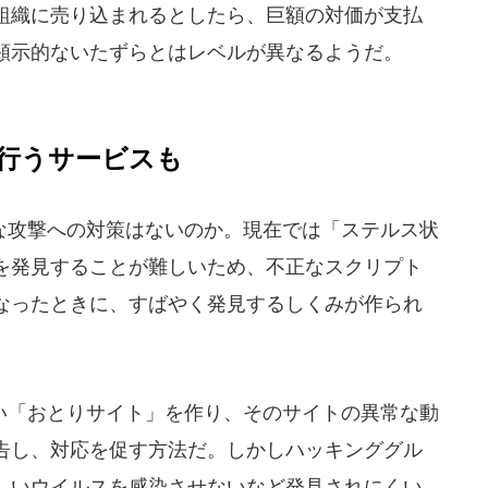
組織に売り込まれるとしたら、巨額の対価が支払
顕示的ないたずらとはレベルが異なるようだ。
行うサービスも
攻撃への対策はないのか。現在では「ステルス状
を発見することが難しいため、不正なスクリプト
なったときに、すばやく発見するしくみが作られ
「おとりサイト」を作り、そのサイトの異常な動
告し、対応を促す方法だ。しかしハッキンググル
しいウイルスを感染させないなど発見されにくい