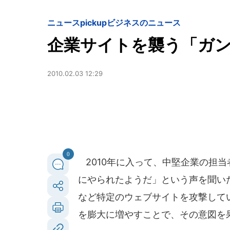
ニュースpickup
ビジネスのニュース
企業サイトを襲う「ガン
2010.02.03 12:29
0
2010年に入って、中堅企業の担当者
にやられたようだ」という声を聞い
など特定のウェブサイトを攻撃して
を膨大に増やすことで、その意図を