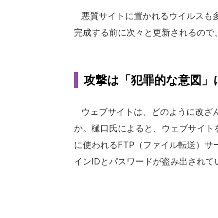
悪質サイトに置かれるウイルスも多
完成する前に次々と更新されるので
攻撃は「犯罪的な意図」
ウェブサイトは、どのように改ざ
か。樋口氏によると、ウェブサイト
に使われるFTP（ファイル転送）サ
インIDとパスワードが盗み出されて