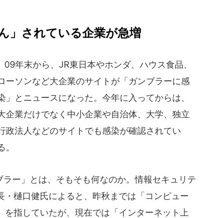
ん」されている企業が急増
09年末から、JR東日本やホンダ、ハウス食品、
ローソンなど大企業のサイトが「ガンブラーに感
染」とニュースになった。今年に入ってからは、
大企業だけでなく中小企業や自治体、大学、独立
行政法人などのサイトでも感染が確認されてい
る。
ラー」とは、そもそも何なのか。情報セキュリテ
長・樋口健氏によると、昨秋までは「コンピュー
」を指していたが、現在では「インターネット上