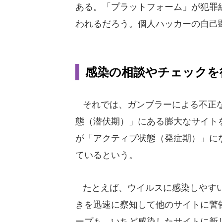
ある。「プラットフォーム」が犯罪
われるだろう。個人ハッカーの自己
感染の相談やチェックを
それでは、ガンブラーによる不正な
態（潜伏期）」にある膨大なサイト
が「アクティブ状態（発症期）」に
ているという。
たとえば、ウイルスに感染しやすい
きを迅速に察知して他のサイトに警
ープも、いちど感染したサイトに新