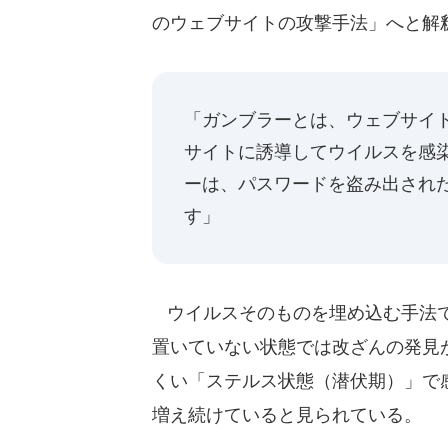
のウェブサイトの攻撃手法」へと解
「ガンブラーとは、ウェブサイ
サイトに誘導してウイルスを感
ーは、パスワードを盗み出され
す」
ウイルスそのものを埋め込む手法で
置いていない状態では改ざんの発見
くい「ステルス状態（潜伏期）」で
増え続けていると見られている。