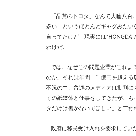
「品質のトヨタ」なんて大嘘八百、
多い」というほとんどギャグみたい
言ってたけど、現実には“HONGD
わけだ。
では、なぜこの問題企業がこれまで
のか。それは年間一千億円を超える
不況の中、普通のメディアは批判に
くの紙媒体と仕事をしてきたが、も
タだけは書かないでほしい」と言わ
政府に移民受け入れを要求していた