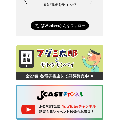
最新情報をチェック