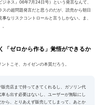
ジネス』06年7月24日号）という発言なんて、
ラスの超問題発言だと思うのだが、読売から朝日
見事なリスクコントロールと言うしかない。ま、
）。
く「ゼロから作る」覚悟ができるか
ントこそ、カイゼンの本質だろう。
が販売店まで持ってきてくれるし、ガソリン代
代車も出す必要はないし、ユーザーが無駄にし
だから、とりあえず販売してしまって、あとか