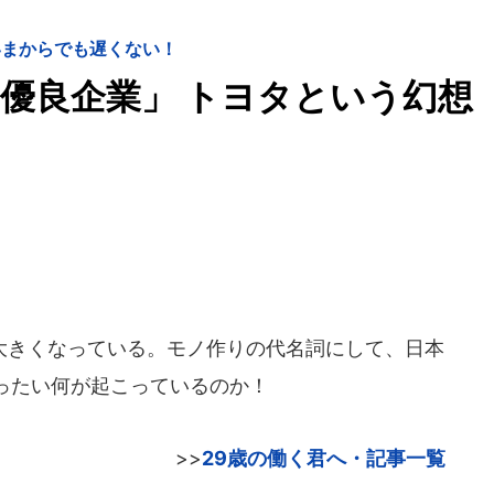
いまからでも遅くない！
優良企業」 トヨタという幻想
きくなっている。モノ作りの代名詞にして、日本
ったい何が起こっているのか！
>>
29歳の働く君へ・記事一覧