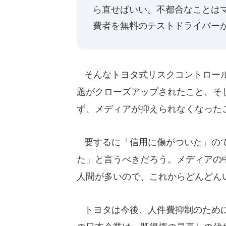
ら直せばいい。不都合なことは
費者を無料のテストドライバー
そんなトヨタ式リスクコントロール
題がクローズアップされたこと、そ
ず、メディアが抑えられなくなった
要するに「信用に傷がついた」ので
た」と言うべきだろう。メディアの
人間が多いので、これからどんどん
トヨタは今後、人件費抑制のために