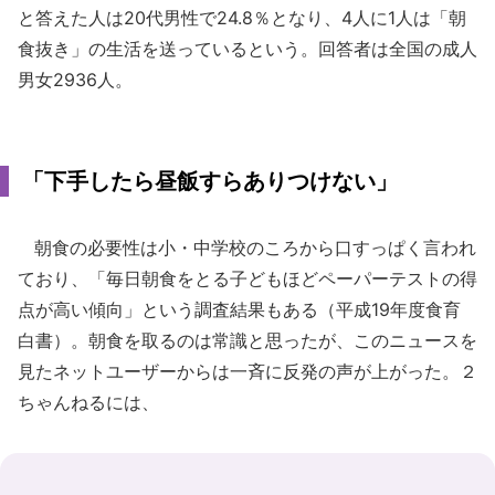
と答えた人は20代男性で24.8％となり、4人に1人は「朝
食抜き」の生活を送っているという。回答者は全国の成人
男女2936人。
「下手したら昼飯すらありつけない」
朝食の必要性は小・中学校のころから口すっぱく言われ
ており、「毎日朝食をとる子どもほどペーパーテストの得
点が高い傾向」という調査結果もある（平成19年度食育
白書）。朝食を取るのは常識と思ったが、このニュースを
見たネットユーザーからは一斉に反発の声が上がった。２
ちゃんねるには、