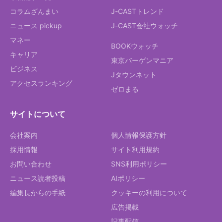
コラムざんまい
J-CASTトレンド
ニュース pickup
J-CAST会社ウォッチ
マネー
BOOKウォッチ
キャリア
東京バーゲンマニア
ビジネス
Jタウンネット
アクセスランキング
ゼロまる
サイトについて
会社案内
個人情報保護方針
採用情報
サイト利用規約
お問い合わせ
SNS利用ポリシー
ニュース読者投稿
AIポリシー
編集長からの手紙
クッキーの利用について
広告掲載
記事配信