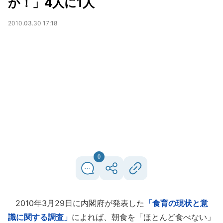
か！」4人に1人
2010.03.30 17:18
0
2010年3月29日に内閣府が発表した
「食育の現状と意
識に関する調査」
によれば、朝食を「ほとんど食べない」