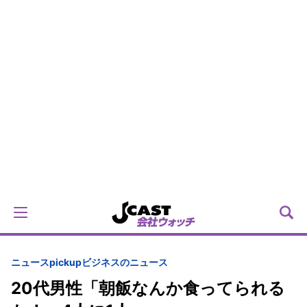
ニュースpickup
ビジネスのニュース
20代男性「朝飯なんか食ってられる