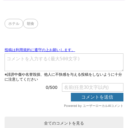
ホテル
朝食
全てのコメントを見る