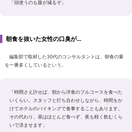
「頭使うのも腹が減るぞ」
朝食を抜いた女性の口臭が…
編集部で取材した30代のコンサルタントは、朝食の量
を一番多くしているという。
「時間さえ許せば、朝から洋食のフルコースを食べた
いくらい。スタッフと打ち合わせしながら、時間をか
けてホテルのバイキングで食事することもあります。
その代わり、昼はほとんど食べず、夜も軽く飲むくら
いで済ませます」