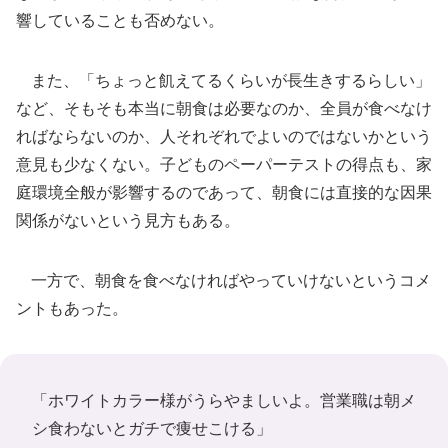
響していることも否めない。
また、「ちょっと飢えてるくらいが長生きするらしい」
など、そもそも本当に朝食は必要なのか、全員が食べなけ
ればならないのか、人それぞれでよいのではないかという
意見も少なくない。子どものペーパーテストの得点も、家
庭環境全般が影響するのであって、朝食には直接的な因果
関係がないという見方もある。
一方で、朝食を食べなければやっていけないというコメ
ントもあった。
「ホワイトカラー様がうらやましいよ。営業職は朝メ
シ食わないとガチで痩せこける」