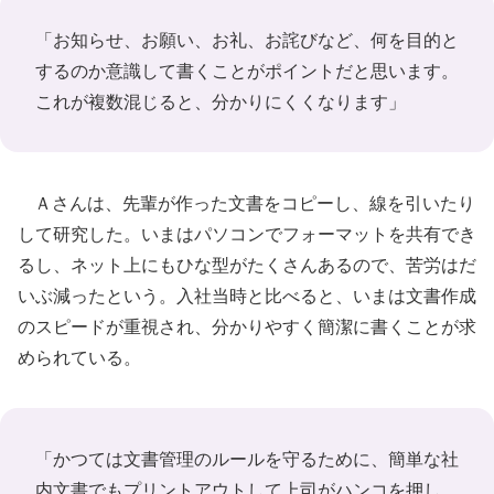
「お知らせ、お願い、お礼、お詫びなど、何を目的と
するのか意識して書くことがポイントだと思います。
これが複数混じると、分かりにくくなります」
Ａさんは、先輩が作った文書をコピーし、線を引いたり
して研究した。いまはパソコンでフォーマットを共有でき
るし、ネット上にもひな型がたくさんあるので、苦労はだ
いぶ減ったという。入社当時と比べると、いまは文書作成
のスピードが重視され、分かりやすく簡潔に書くことが求
められている。
「かつては文書管理のルールを守るために、簡単な社
内文書でもプリントアウトして上司がハンコを押し、