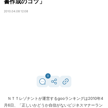
書作成のコツ」
2010.04.08 12:08
0
ＮＴＴレゾナントが運営するgooランキングは2010年4
月6日、「正しいかどうか自信がないビジネスマナーラン