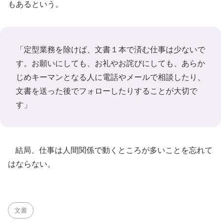
もあるという。
「定型業務を除けば、文書１本で済む仕事は少ないで
す。お願いにしても、お礼やお詫びにしても、あらか
じめキーマンとなる人に電話やメールで相談したり、
文書を送った後でフォローしたりすることが大切で
す」
結局、仕事は人間関係で動くところが多いことを忘れて
はならない。
文書