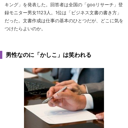
キング」を発表した。回答者は全国の「gooリサーチ」登
録モニター男女1123人。1位は「ビジネス文書の書き方」
だった。文書作成は仕事の基本のひとつだが、どこに気を
つけたらよいのか。
男性なのに「かしこ」は笑われる