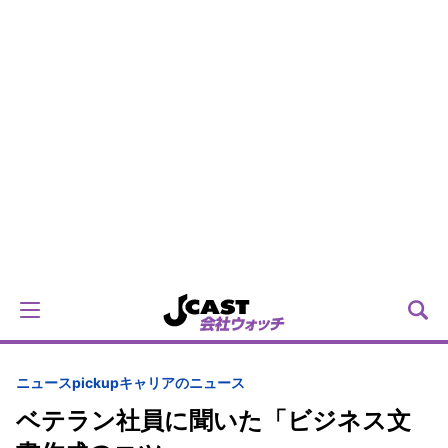
ニュースpickup
キャリアのニュース
ベテラン社員に聞いた「ビジネス文