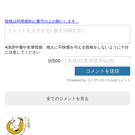
全てのコメントを見る