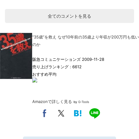
全てのコメントを見る
“35歳”を救え なぜ10年前の35歳より年収が200万円も低い
のか
阪急コミュニケーションズ 2009-11-28
売り上げランキング : 6612
おすすめ平均
Amazonで詳しく見る
by
G-Tools