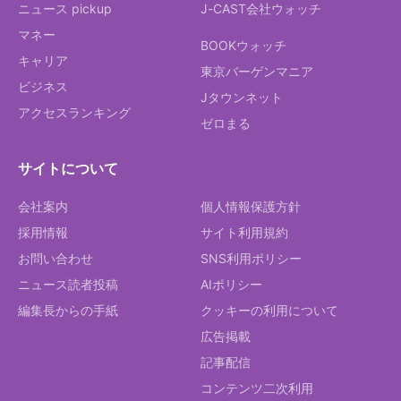
ニュース pickup
J-CAST会社ウォッチ
マネー
BOOKウォッチ
キャリア
東京バーゲンマニア
ビジネス
Jタウンネット
アクセスランキング
ゼロまる
サイトについて
会社案内
個人情報保護方針
採用情報
サイト利用規約
お問い合わせ
SNS利用ポリシー
ニュース読者投稿
AIポリシー
編集長からの手紙
クッキーの利用について
広告掲載
記事配信
コンテンツ二次利用