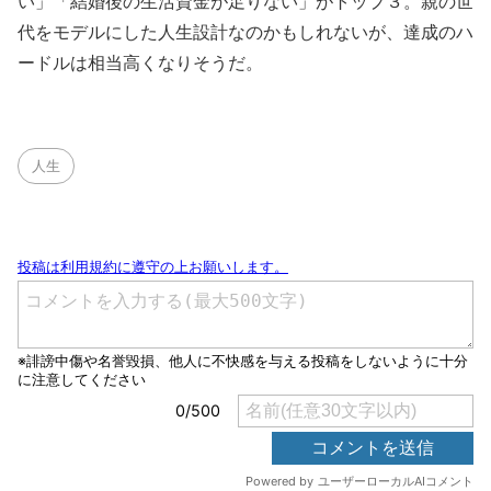
い」「結婚後の生活資金が足りない」がトップ３。親の世
代をモデルにした人生設計なのかもしれないが、達成のハ
ードルは相当高くなりそうだ。
人生