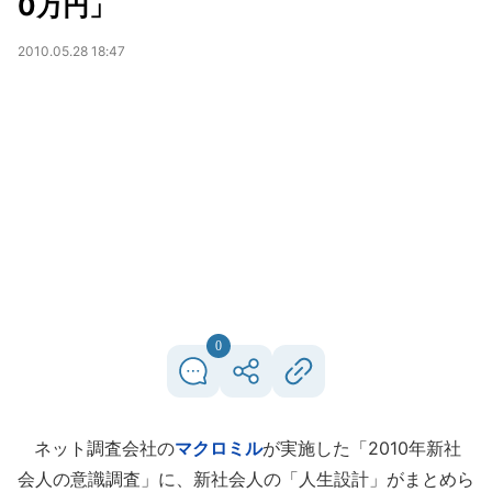
0万円」
2010.05.28 18:47
0
ネット調査会社の
マクロミル
が実施した「2010年新社
会人の意識調査」に、新社会人の「人生設計」がまとめら