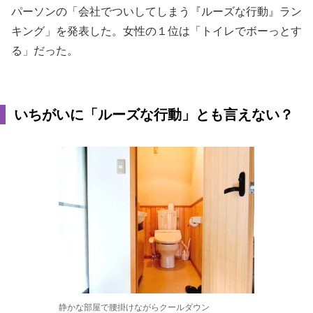
パーソンの「会社でついしてしまう『ルーズな行動』ラン
キング」を発表した。女性の１位は「トイレでボーっとす
る」だった。
いちがいに「ルーズな行動」とも言えない？
静かな部屋で腰掛けながらクールダウン