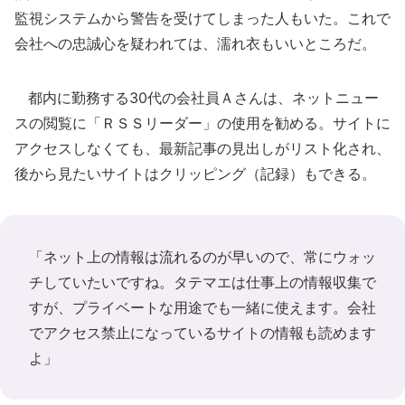
監視システムから警告を受けてしまった人もいた。これで
会社への忠誠心を疑われては、濡れ衣もいいところだ。
都内に勤務する30代の会社員Ａさんは、ネットニュー
スの閲覧に「ＲＳＳリーダー」の使用を勧める。サイトに
アクセスしなくても、最新記事の見出しがリスト化され、
後から見たいサイトはクリッピング（記録）もできる。
「ネット上の情報は流れるのが早いので、常にウォッ
チしていたいですね。タテマエは仕事上の情報収集で
すが、プライベートな用途でも一緒に使えます。会社
でアクセス禁止になっているサイトの情報も読めます
よ」