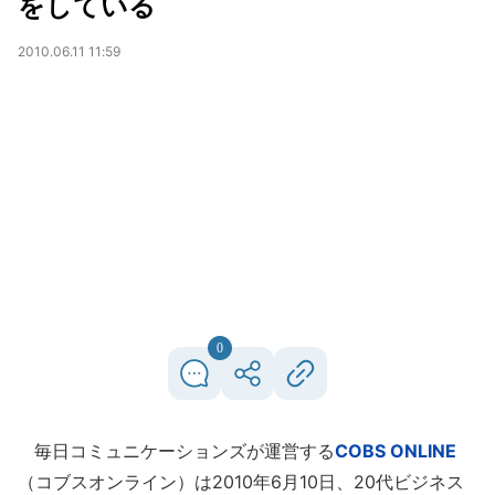
をしている
2010.06.11 11:59
0
毎日コミュニケーションズが運営する
COBS ONLINE
（コブスオンライン）は2010年6月10日、20代ビジネス