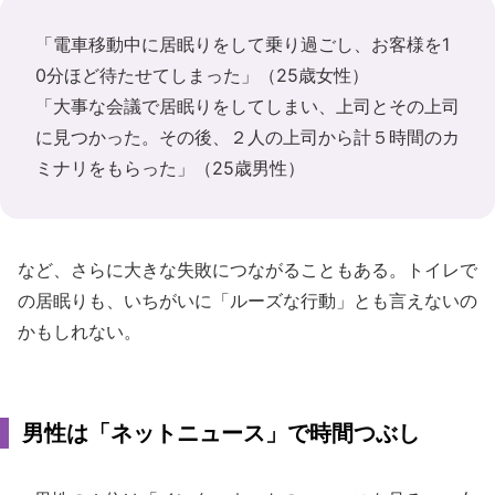
「電車移動中に居眠りをして乗り過ごし、お客様を1
0分ほど待たせてしまった」（25歳女性）
「大事な会議で居眠りをしてしまい、上司とその上司
に見つかった。その後、２人の上司から計５時間のカ
ミナリをもらった」（25歳男性）
など、さらに大きな失敗につながることもある。トイレで
の居眠りも、いちがいに「ルーズな行動」とも言えないの
かもしれない。
男性は「ネットニュース」で時間つぶし