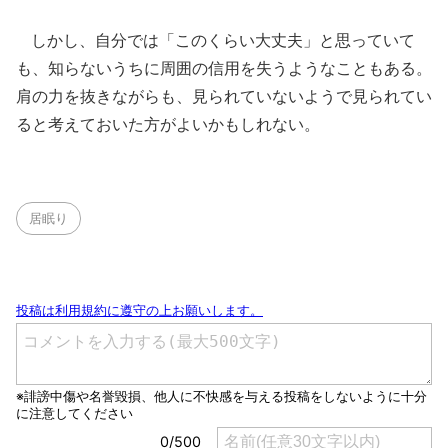
しかし、自分では「このくらい大丈夫」と思っていて
も、知らないうちに周囲の信用を失うようなこともある。
肩の力を抜きながらも、見られていないようで見られてい
ると考えておいた方がよいかもしれない。
居眠り