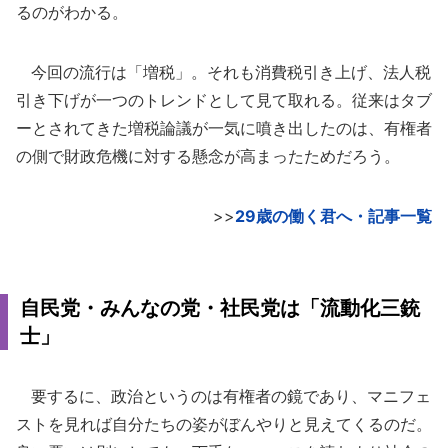
るのがわかる。
今回の流行は「増税」。それも消費税引き上げ、法人税
引き下げが一つのトレンドとして見て取れる。従来はタブ
ーとされてきた増税論議が一気に噴き出したのは、有権者
の側で財政危機に対する懸念が高まったためだろう。
>>
29歳の働く君へ・記事一覧
自民党・みんなの党・社民党は「流動化三銃
士」
要するに、政治というのは有権者の鏡であり、マニフェ
ストを見れば自分たちの姿がぼんやりと見えてくるのだ。