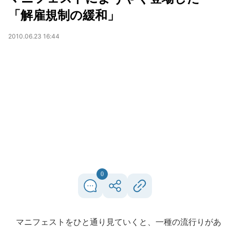
「解雇規制の緩和」
2010.06.23 16:44
0
マニフェストをひと通り見ていくと、一種の流行りがあ