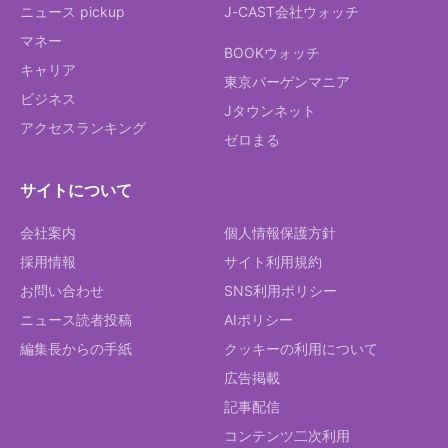
ニュース pickup
J-CAST会社ウォッチ
マネー
BOOKウォッチ
キャリア
東京バーゲンマニア
ビジネス
Jタウンネット
アクセスランキング
ゼロまる
サイトについて
会社案内
個人情報保護方針
採用情報
サイト利用規約
お問い合わせ
SNS利用ポリシー
ニュース読者投稿
AIポリシー
編集長からの手紙
クッキーの利用について
広告掲載
記事配信
コンテンツ二次利用