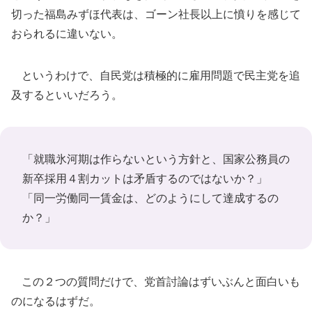
切った福島みずほ代表は、ゴーン社長以上に憤りを感じて
おられるに違いない。
というわけで、自民党は積極的に雇用問題で民主党を追
及するといいだろう。
「就職氷河期は作らないという方針と、国家公務員の
新卒採用４割カットは矛盾するのではないか？」
「同一労働同一賃金は、どのようにして達成するの
か？」
この２つの質問だけで、党首討論はずいぶんと面白いも
のになるはずだ。