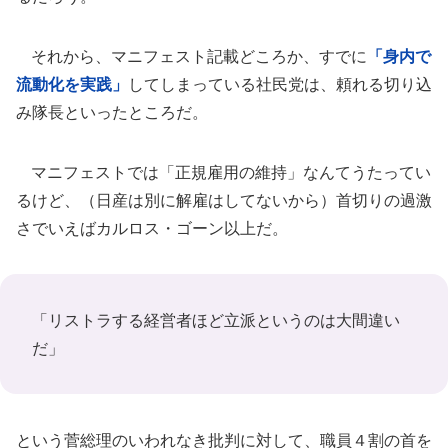
それから、マニフェスト記載どころか、すでに
「身内で
流動化を実践」
してしまっている社民党は、頼れる切り込
み隊長といったところだ。
マニフェストでは「正規雇用の維持」なんてうたってい
るけど、（日産は別に解雇はしてないから）首切りの過激
さでいえばカルロス・ゴーン以上だ。
「リストラする経営者ほど立派というのは大間違い
だ」
という菅総理のいわれなき批判に対して、職員４割の首を