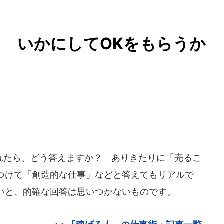
 いかにしてOKをもらうか
たら、どう答えますか？ ありきたりに「売るこ
つけて「創造的な仕事」などと答えてもリアルで
いと、的確な回答は思いつかないものです。