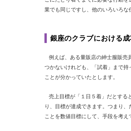
業でも同じですし、他のいろいろな
銀座のクラブにおける成
例えば、ある量販店の紳士服販売員
つかないけれども、「試着」まで持
ことが分かっていたとします。
売上目標が「１日５着」だとすると
り、目標が達成できます。つまり、
ことを数値目標にして、手段を考え