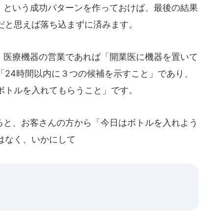
という成功パターンを作っておけば、最後の結果
だと思えば落ち込まずに済みます。
医療機器の営業であれば「開業医に機器を置いて
「24時間以内に３つの候補を示すこと」であり、
ボトルを入れてもらうこと」です。
と、お客さんの方から「今日はボトルを入れよう
はなく、いかにして