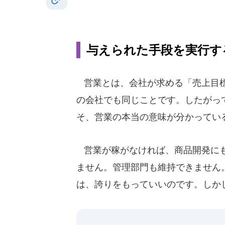
与えられた手段を実行す
営業とは、会社が求める「売上目標
の会社でも同じことです。したがっ
そ、営業の本当の意味が分かってい
営業が稼がなければ、商品開発にも
ません。管理部門も維持できません
は、誇りをもっていいのです。しか