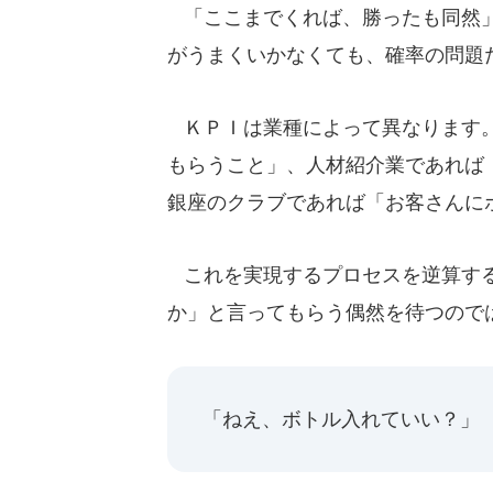
「ここまでくれば、勝ったも同然」
がうまくいかなくても、確率の問題
ＫＰＩは業種によって異なります。
もらうこと」、人材紹介業であれば
銀座のクラブであれば「お客さんに
これを実現するプロセスを逆算する
か」と言ってもらう偶然を待つので
「ねえ、ボトル入れていい？」