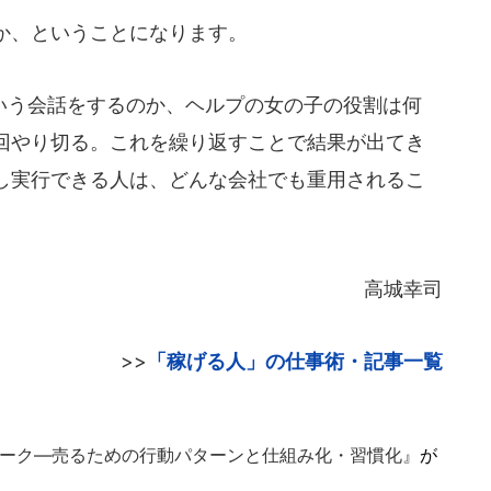
か、ということになります。
う会話をするのか、ヘルプの女の子の役割は何
回やり切る。これを繰り返すことで結果が出てき
し実行できる人は、どんな会社でも重用されるこ
高城幸司
>>
「稼げる人」の仕事術・記事一覧
ーク―売るための行動パターンと仕組み化・習慣化』
が