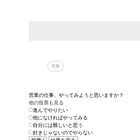
営業
営業の仕事、やってみようと思いますか？
他の投票も見る
進んでやりたい
他になければやってみる
自分には難しいと思う
好きじゃないのでやらない