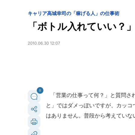
キャリア
高城幸司の「稼げる人」の仕事術
「ボトル入れていい？」
2010.06.30 12:07
0
「営業の仕事って何？」と質問され
と」ではダメっぽいですが、カッコ
はありません。普段から考えていな