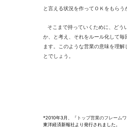
と言える状況を作ってＯＫをもらう
そこまで持っていくために、どうい
か、と考え、それをルール化して毎
ます。このような営業の意味を理解
とでしょう。
*2010年3月、
『トップ営業のフレームワ
東洋経済新報社より発行されました。