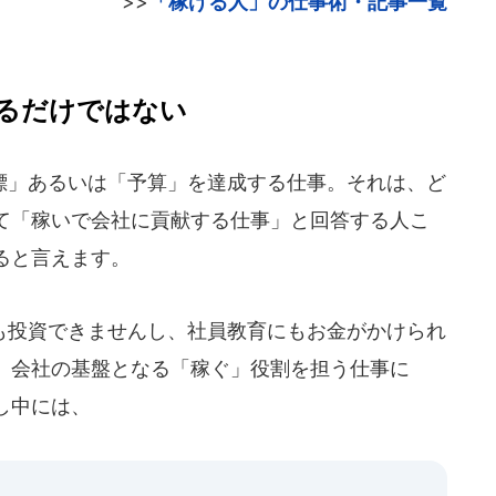
>>
「稼げる人」の仕事術・記事一覧
るだけではない
」あるいは「予算」を達成する仕事。それは、ど
て「稼いで会社に貢献する仕事」と回答する人こ
ると言えます。
投資できませんし、社員教育にもお金がかけられ
。会社の基盤となる「稼ぐ」役割を担う仕事に
し中には、