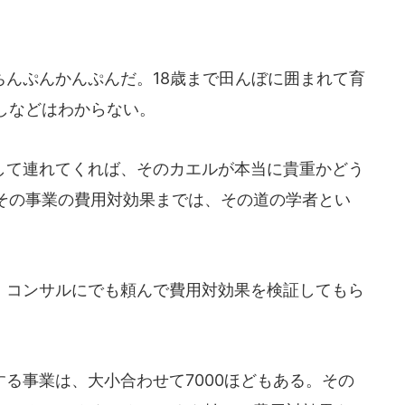
んぷんかんぷんだ。18歳まで田んぼに囲まれて育
しなどはわからない。
て連れてくれば、そのカエルが本当に貴重かどう
その事業の費用対効果までは、その道の学者とい
コンサルにでも頼んで費用対効果を検証してもら
る事業は、大小合わせて7000ほどもある。その