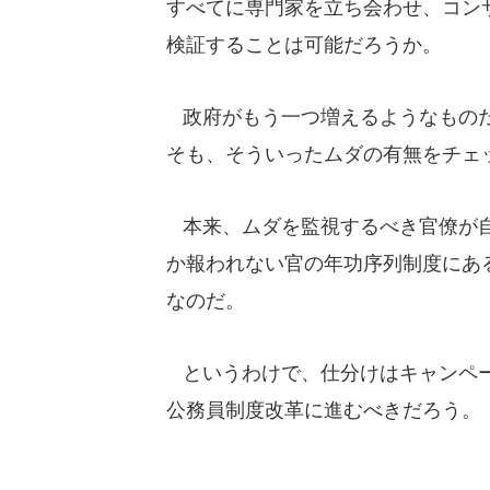
すべてに専門家を立ち会わせ、コン
検証することは可能だろうか。
政府がもう一つ増えるようなものだ
そも、そういったムダの有無をチェ
本来、ムダを監視するべき官僚が自
か報われない官の年功序列制度にあ
なのだ。
というわけで、仕分けはキャンペー
公務員制度改革に進むべきだろう。