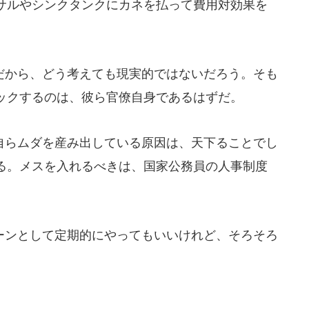
サルやシンクタンクにカネを払って費用対効果を
から、どう考えても現実的ではないだろう。そも
ックするのは、彼ら官僚自身であるはずだ。
らムダを産み出している原因は、天下ることでし
る。メスを入れるべきは、国家公務員の人事制度
ンとして定期的にやってもいいけれど、そろそろ