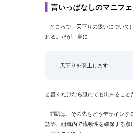
言いっぱなしのマニフェ
ところで、天下りの扱いについては
れる。だが、単に
「天下りを廃止します」
と書くだけなら誰にでも出来ること
問題は、その先をどうデザインする
認め、組織内で流動性を確保する点