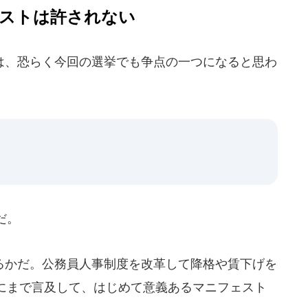
ストは許されない
、恐らく今回の選挙でも争点の一つになると思わ
だ。
かだ。公務員人事制度を改革して降格や賃下げを
にまで言及して、はじめて意義あるマニフェスト