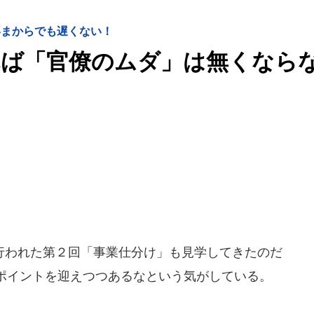
いまからでも遅くない！
れば「官僚のムダ」は無くなら
われた第２回「事業仕分け」も見学してきたのだ
ポイントを迎えつつあるなという気がしている。