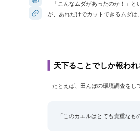
「こんなムダがあったのか！」とい
が、あれだけでカットできるムダは
天下ることでしか報われ
たとえば、田んぼの環境調査をして
「このカエルはとても貴重なも