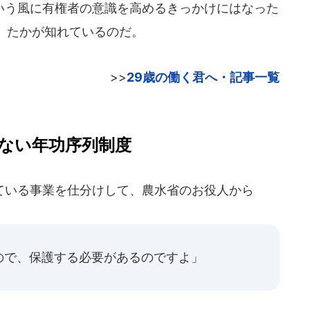
う風に有権者の意識を高めるきっかけにはなった
、たかが知れているのだ。
>>
29歳の働く君へ・記事一覧
ない年功序列制度
いる事業を仕分けして、農水省のお役人から
ので、保護する必要があるのですよ」