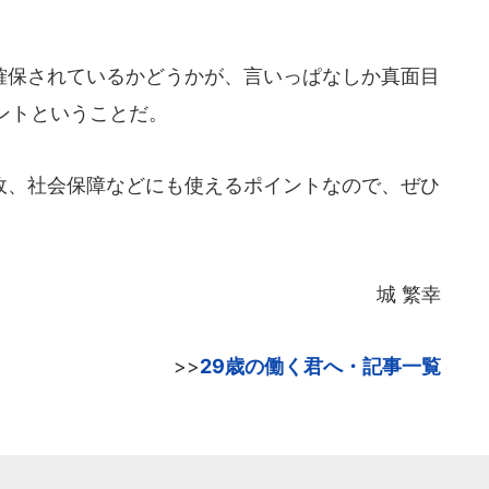
保されているかどうかが、言いっぱなしか真面目
ントということだ。
、社会保障などにも使えるポイントなので、ぜひ
城 繁幸
>>
29歳の働く君へ・記事一覧