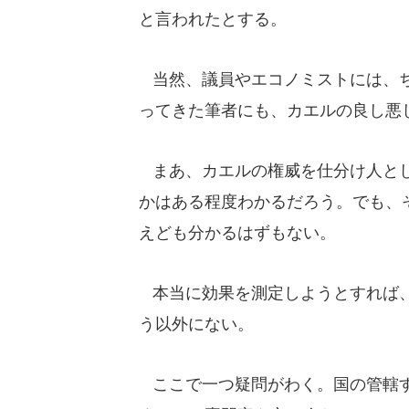
と言われたとする。
当然、議員やエコノミストには、ち
ってきた筆者にも、カエルの良し悪
まあ、カエルの権威を仕分け人とし
かはある程度わかるだろう。でも、
えども分かるはずもない。
本当に効果を測定しようとすれば、
う以外にない。
ここで一つ疑問がわく。国の管轄す