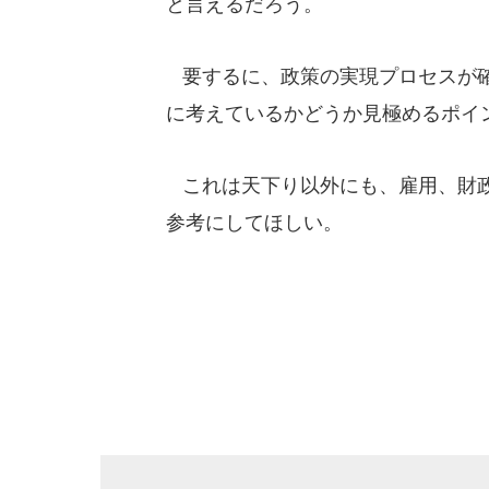
と言えるだろう。
要するに、政策の実現プロセスが確
に考えているかどうか見極めるポイ
これは天下り以外にも、雇用、財政
参考にしてほしい。