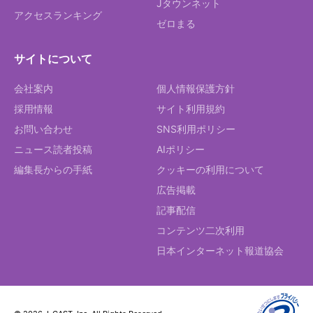
Jタウンネット
アクセスランキング
ゼロまる
サイトについて
会社案内
個人情報保護方針
採用情報
サイト利用規約
お問い合わせ
SNS利用ポリシー
ニュース読者投稿
AIポリシー
編集長からの手紙
クッキーの利用について
広告掲載
記事配信
コンテンツ二次利用
日本インターネット報道協会