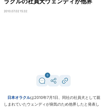
ラクルの社員犬ウェンディが他界
2010.07.02 15:32
0
日本オラクル
は2010年7月1日、同社の社員犬として親
しまれていたウェンディが病気のため他界したと発表し