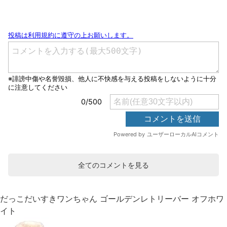
全てのコメントを見る
だっこだいすきワンちゃん ゴールデンレトリーバー オフホワ
イト