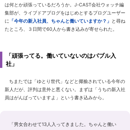
は何とか頑張っているだろうか。J-CAST会社ウォッチ編
集部が、ライブドアブログをはじめとするブログユーザー
に
「今年の新入社員、ちゃんと働いていますか？」
と尋ね
たところ、３日間で60人から書き込みが寄せられた。
「頑張ってる。働いていないのはバブル入
社」
ちまたでは「ゆとり世代」などと揶揄されている今年の
新人だが、評判は意外と悪くない。まずは「うちの新入社
員はがんばっていますよ」という書き込みから。
「男女合わせて13人入ってきました。ちゃんと働い