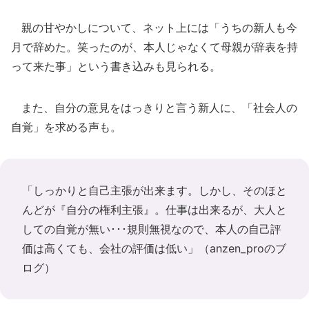
親の甘やかしについて、ネット上には「うちの新人も今
月で辞めた。笑ったのが、本人じゃなくて母親が辞表を持
って来た事」という書き込みも見られる。
また、自分の意見をはっきりと言う新人に、「社会人の
自覚」を求める声も。
「しっかりと自己主張が出来ます。しかし、そのほと
んどが『自分の権利主張』。仕事は出来るが、大人と
しての自覚が無い･･･規則無視なので、本人の自己評
価は高くても、会社の評価は低い」（
anzen_proのブ
ログ
）