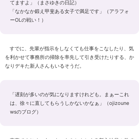
てますよ」（
まさゆきの日記
）
「なかなか鍛え甲斐ある女子で満足です」（
アラフォ
ーOLの戦い！
）
すでに、先輩が指示をしなくても仕事をこなしたり、気
を利かせて事務所の掃除を率先して引き受けたりする、か
なりデキた新人さんもいるそうだ。
「遅刻が多いのが気になりますけれども。まぁーこれ
は、徐々に直してもらうしかないかなぁ」（
ojizoune
wsのブログ
）