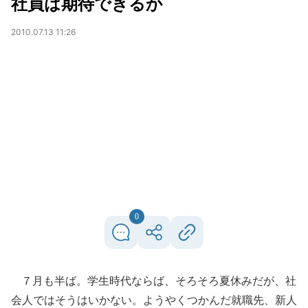
社員は期待できるか
2010.07.13 11:26
0
７月も半ば。学生時代ならば、そろそろ夏休みだが、社
会人ではそうはいかない。ようやくつかんだ就職先、新人