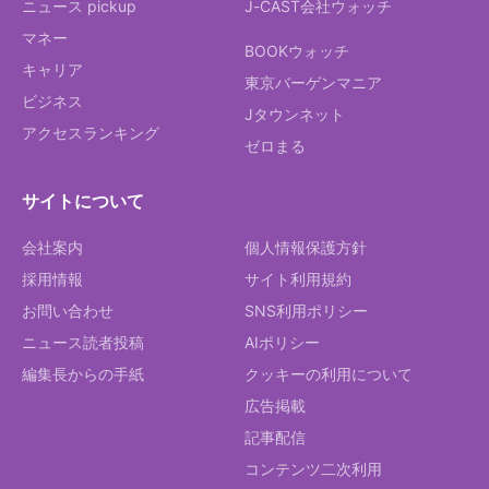
ニュース pickup
J-CAST会社ウォッチ
マネー
BOOKウォッチ
キャリア
東京バーゲンマニア
ビジネス
Jタウンネット
アクセスランキング
ゼロまる
サイトについて
会社案内
個人情報保護方針
採用情報
サイト利用規約
お問い合わせ
SNS利用ポリシー
ニュース読者投稿
AIポリシー
編集長からの手紙
クッキーの利用について
広告掲載
記事配信
コンテンツ二次利用