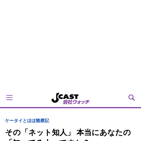
ケータイとほほ観察記
その「ネット知人」 本当にあなたの