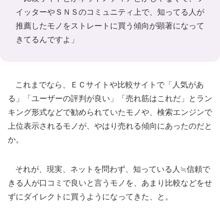
イッターやＳＮＳのコミュニティ上で、知ってる人が
推薦したモノをストレートに買う傾向が顕著になって
きてるんですよ」
これまでなら、ＥＣサイトや比較サイトで「人気があ
る」「ユーザーの評判が良い」「売れ筋はこれだ」とラン
キング形式などで勧められていたモノや、検索エンジンで
上位表示されるモノが、やはり売れる傾向にあったのだと
か。
それが、現実、ネットを問わず、知っている人≒信頼で
きる人が口コミで良いと言うモノを、あまり比較などをせ
ずにダイレクトに買うようになってきた、と。