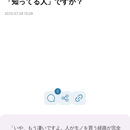
「知ってる人」ですか？
2010.07.24 15:29
0
「いや、もう凄いですよ。人がモノを買う経路が完全