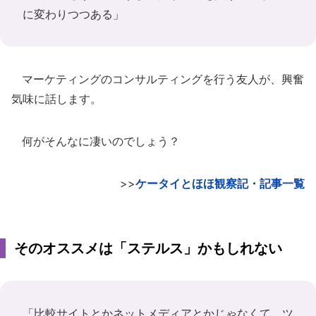
に変わりつつある」
マーケティングのコンサルティングを行う友人が、興奮
気味に話します。
何がそんなに凄いのでしょう？
>>
ケータイとほほ観察記・記事一覧
そのオススメは「ステルス」かもしれない
「比較サイトとかネットメディアとかじゃなくて、ツ