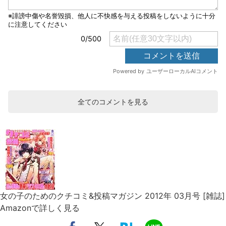
全てのコメントを見る
女の子のためのクチコミ&投稿マガジン 2012年 03月号 [雑誌]
Amazonで詳しく見る