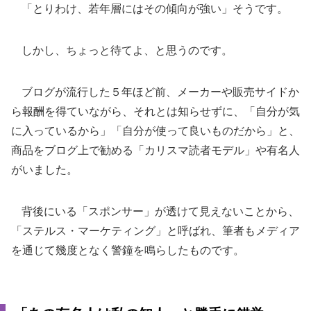
「とりわけ、若年層にはその傾向が強い」そうです。
しかし、ちょっと待てよ、と思うのです。
ブログが流行した５年ほど前、メーカーや販売サイドか
ら報酬を得ていながら、それとは知らせずに、「自分が気
に入っているから」「自分が使って良いものだから」と、
商品をブログ上で勧める「カリスマ読者モデル」や有名人
がいました。
背後にいる「スポンサー」が透けて見えないことから、
「ステルス・マーケティング」と呼ばれ、筆者もメディア
を通じて幾度となく警鐘を鳴らしたものです。