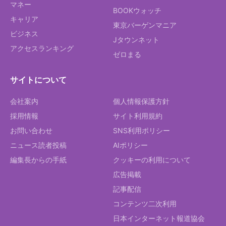
マネー
BOOKウォッチ
キャリア
東京バーゲンマニア
ビジネス
Jタウンネット
アクセスランキング
ゼロまる
サイトについて
会社案内
個人情報保護方針
採用情報
サイト利用規約
お問い合わせ
SNS利用ポリシー
ニュース読者投稿
AIポリシー
編集長からの手紙
クッキーの利用について
広告掲載
記事配信
コンテンツ二次利用
日本インターネット報道協会