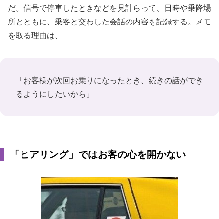
だ。信号で停車したときなどを見計らって、日時や乗降場
所とともに、乗客と交わした会話の内容を記録する。メモ
を取る理由は、
「お客様が次回お乗りになったとき、続きの話ができ
るようにしたいから」
「ヒアリング」ではお客の心を開かない