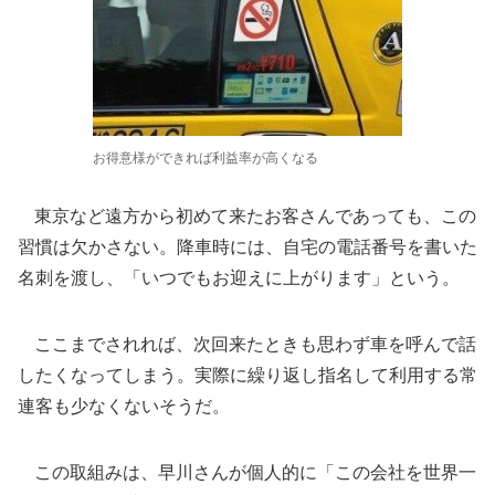
お得意様ができれば利益率が高くなる
東京など遠方から初めて来たお客さんであっても、この
習慣は欠かさない。降車時には、自宅の電話番号を書いた
名刺を渡し、「いつでもお迎えに上がります」という。
ここまでされれば、次回来たときも思わず車を呼んで話
したくなってしまう。実際に繰り返し指名して利用する常
連客も少なくないそうだ。
この取組みは、早川さんが個人的に「この会社を世界一