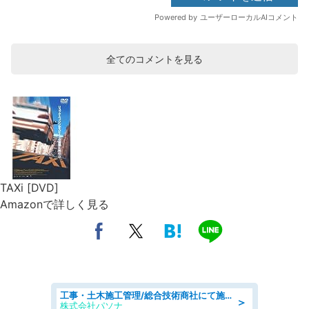
全てのコメントを見る
TAXi [DVD]
Amazonで詳しく見る
工事・土木施工管理/総合技術商社にて施工管理のお仕事/即日勤務可/車通勤可/工事・土木施工管理/生産・品質管理
＞
株式会社パソナ