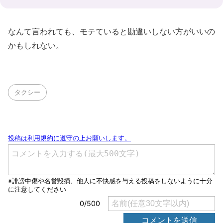
なんて言われても、モテていると勘違いしない方がいいの
かもしれない。
タクシー