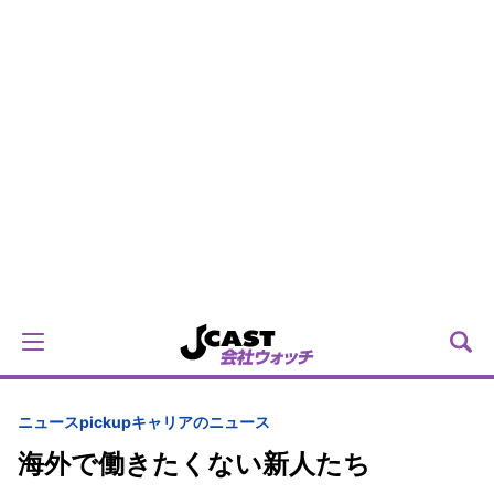
ニュースpickup
キャリアのニュース
海外で働きたくない新人たち