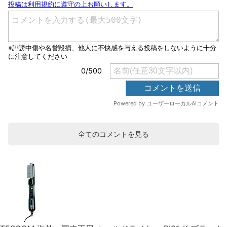
全てのコメントを見る