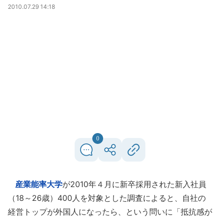
2010.07.29 14:18
0
産業能率大学
が2010年４月に新卒採用された新入社員
（18～26歳）400人を対象とした調査によると、自社の
経営トップが外国人になったら、という問いに「抵抗感が