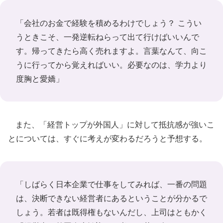
「会社のお金で経験を積めるわけでしょう？ こうい
うときこそ、一発逆転ねらって出て行けばいいんで
す。帰ってきたら高く売れますよ。言葉なんて、向こ
うに行ってから覚えればいい。必要なのは、学力より
度胸と愛嬌」
また、「経営トップが外国人」に対して抵抗感が強いこ
とについては、すぐに考えが変わるだろうと予想する。
「しばらく日本企業で仕事をしてみれば、一番の問題
は、決断できない経営者にあるということが分かるで
しょう。若者は既得権もないんだし、上司はともかく