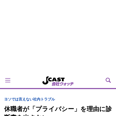
ヨソでは言えない社内トラブル
休職者が「プライバシー」を理由に診