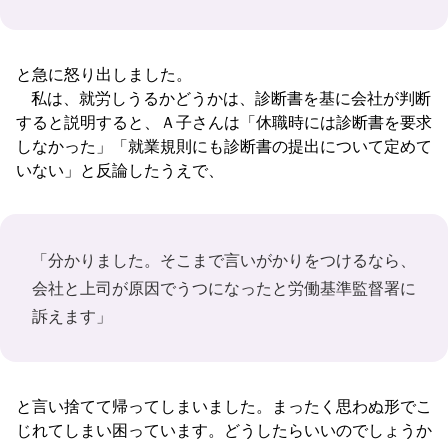
と急に怒り出しました。
私は、就労しうるかどうかは、診断書を基に会社が判断
すると説明すると、Ａ子さんは「休職時には診断書を要求
しなかった」「就業規則にも診断書の提出について定めて
いない」と反論したうえで、
「分かりました。そこまで言いがかりをつけるなら、
会社と上司が原因でうつになったと労働基準監督署に
訴えます」
と言い捨てて帰ってしまいました。まったく思わぬ形でこ
じれてしまい困っています。どうしたらいいのでしょうか