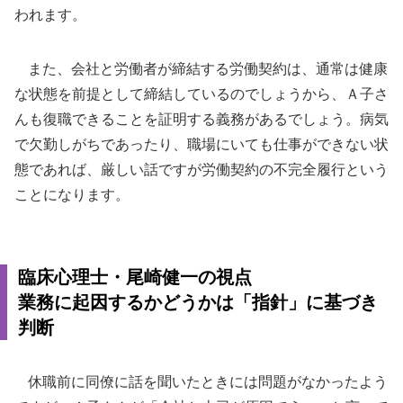
われます。
また、会社と労働者が締結する労働契約は、通常は健康
な状態を前提として締結しているのでしょうから、Ａ子さ
んも復職できることを証明する義務があるでしょう。病気
で欠勤しがちであったり、職場にいても仕事ができない状
態であれば、厳しい話ですが労働契約の不完全履行という
ことになります。
臨床心理士・尾崎健一の視点
業務に起因するかどうかは「指針」に基づき
判断
休職前に同僚に話を聞いたときには問題がなかったよう