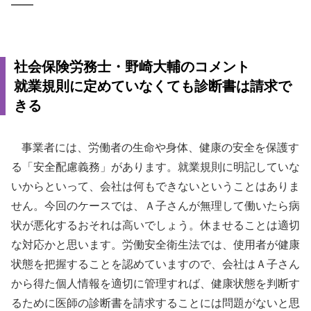
――
社会保険労務士・野崎大輔のコメント
就業規則に定めていなくても診断書は請求で
きる
事業者には、労働者の生命や身体、健康の安全を保護す
る「安全配慮義務」があります。就業規則に明記していな
いからといって、会社は何もできないということはありま
せん。今回のケースでは、Ａ子さんが無理して働いたら病
状が悪化するおそれは高いでしょう。休ませることは適切
な対応かと思います。労働安全衛生法では、使用者が健康
状態を把握することを認めていますので、会社はＡ子さん
から得た個人情報を適切に管理すれば、健康状態を判断す
るために医師の診断書を請求することには問題がないと思