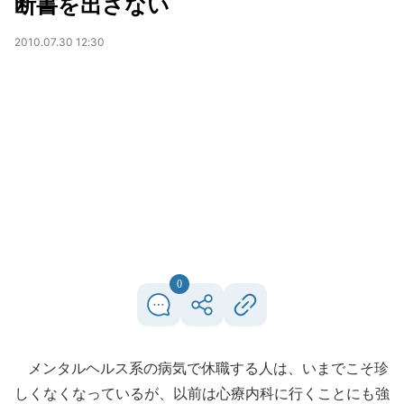
断書を出さない
2010.07.30 12:30
0
メンタルヘルス系の病気で休職する人は、いまでこそ珍
しくなくなっているが、以前は心療内科に行くことにも強