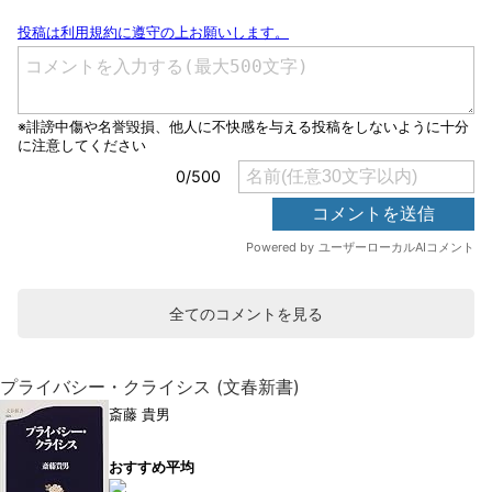
全てのコメントを見る
プライバシー・クライシス (文春新書)
斎藤 貴男
おすすめ平均