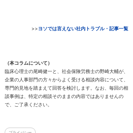
>>
ヨソでは言えない社内トラブル・記事一覧
（本コラムについて）
臨床心理士の尾崎健一と、社会保険労務士の野崎大輔が、
企業の人事部門の方々からよく受ける相談内容について、
専門的見地を踏まえて回答を検討します。なお、毎回の相
談事例は、特定の相談そのままの内容ではありませんの
で、ご了承ください。
プライバシー