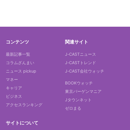
コンテンツ
関連サイト
最新記事一覧
J-CASTニュース
コラムざんまい
J-CASTトレンド
ニュース pickup
J-CAST会社ウォッチ
マネー
BOOKウォッチ
キャリア
東京バーゲンマニア
ビジネス
Jタウンネット
アクセスランキング
ゼロまる
サイトについて