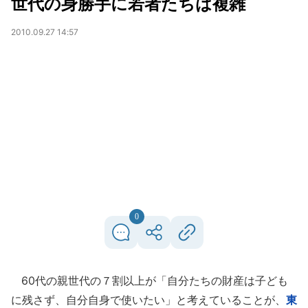
世代の身勝手に若者たちは複雑
2010.09.27 14:57
0
60代の親世代の７割以上が「自分たちの財産は子ども
に残さず、自分自身で使いたい」と考えていることが、
東