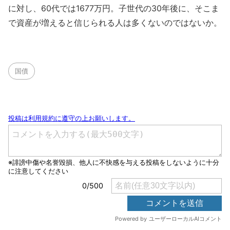
に対し、60代では1677万円。子世代の30年後に、そこま
で資産が増えると信じられる人は多くないのではないか。
国債