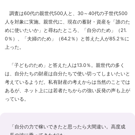
調査は60代の親世代500人と、30～40代の子世代500
人を対象に実施。親世代に、現在の蓄財・資産を「誰のた
めに使いたいか」と尋ねたところ、「自分のため」（21.
0％）、「夫婦のため」（64.2％）と答えた人が85.2％に
上った。
「子どものため」と答えた人は13.0％。親世代の多く
は、自分たちの財産は自分たちで使い切ってしまいたいと
考えているようだ。私有財産の考えからは当然のことでは
あるが、ネット上には若者たちからの強い反発の声も上が
っている。
「自分の力で稼いできたと思ったら大間違い。高度成