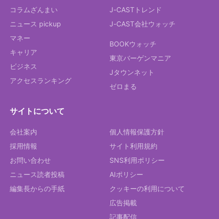
コラムざんまい
J-CASTトレンド
ニュース pickup
J-CAST会社ウォッチ
マネー
BOOKウォッチ
キャリア
東京バーゲンマニア
ビジネス
Jタウンネット
アクセスランキング
ゼロまる
サイトについて
会社案内
個人情報保護方針
採用情報
サイト利用規約
お問い合わせ
SNS利用ポリシー
ニュース読者投稿
AIポリシー
編集長からの手紙
クッキーの利用について
広告掲載
記事配信