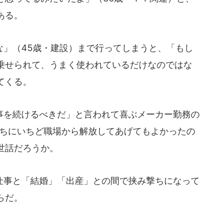
ある。
」（45歳・建設）まで行ってしまうと、「もし
乗せられて、うまく使われているだけなのではな
てくる。
を続けるべきだ」と言われて喜ぶメーカー勤務の
うちにいちど職場から解放してあげてもよかったの
世話だろうか。
事と「結婚」「出産」との間で挟み撃ちになって
らだ。