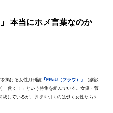
」 本当にホメ言葉なのか
”を掲げる女性月刊誌
「FRaU（フラウ）」
（講談
ちよく、働く！」という特集を組んでいる。女優・菅
掲載しているが、興味を引くのは働く女性たちを