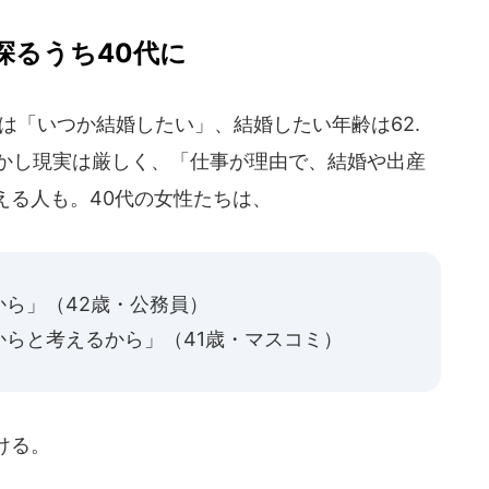
探るうち40代に
上は「いつか結婚したい」、結婚したい年齢は62.
しかし現実は厳しく、「仕事が理由で、結婚や出産
える人も。40代の女性たちは、
ら」（42歳・公務員）
らと考えるから」（41歳・マスコミ）
ける。