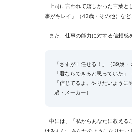
上司に言われて嬉しかった言葉とし
事がキレイ」（42歳・その他）な
また、仕事の能力に対する信頼感
「さすが！任せる！」（39歳・
「君ならできると思っていた」（
「信じてるよ。やりたいように
歳・メーカー）
中には、「私からあなたに教えるこ
はみんな、あなたのようになりたい