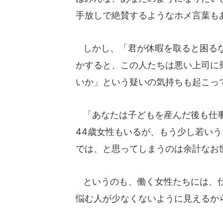
手放しで絶賛するようなホメ言葉も
しかし、「君が休暇を取ると困るな
かすると、この人たちは悪い上司に
いか」という疑いの気持ちも起こっ
「あなたは子どもを産んだ後も仕事
44歳女性もいるが、もう少し若い
では、と思ってしまうのは余計なお
というのも、働く女性たちには、仕
悩む人が少なくないように見えるか