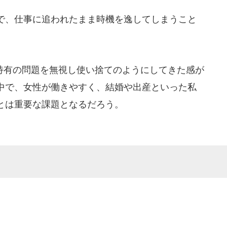
で、仕事に追われたまま時機を逸してしまうこと
有の問題を無視し使い捨てのようにしてきた感が
中で、女性が働きやすく、結婚や出産といった私
とは重要な課題となるだろう。