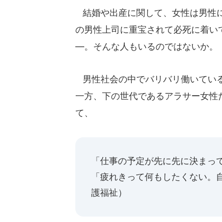
結婚や出産に関して、女性は男性に
の男性上司に重宝されて必死に着い
―。そんな人もいるのではないか。
男性社会の中でバリバリ働いている
一方、下の世代であるアラサー女性
て、
「仕事の予定が先に先に決まって
「疲れきって何もしたくない。
護福祉）