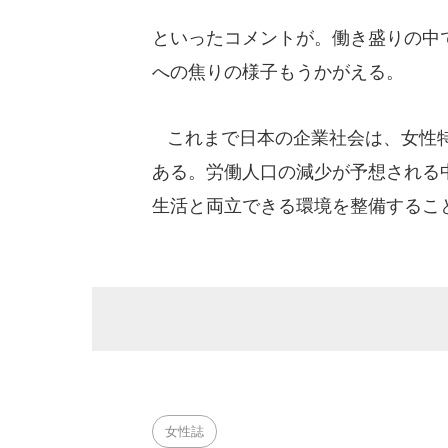
といったコメントが。働き盛りの中
への焦りの様子もうかがえる。
これまで日本の企業社会は、女性特
ある。労働人口の減少が予想される
生活と両立できる環境を整備するこ
女性誌