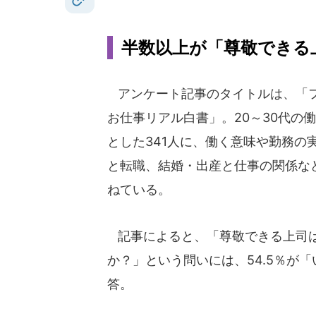
半数以上が「尊敬できる
アンケート記事のタイトルは、「
お仕事リアル白書」。20～30代の
とした341人に、働く意味や勤務の
と転職、結婚・出産と仕事の関係な
ねている。
記事によると、「尊敬できる上司
か？」という問いには、54.5％が
答。