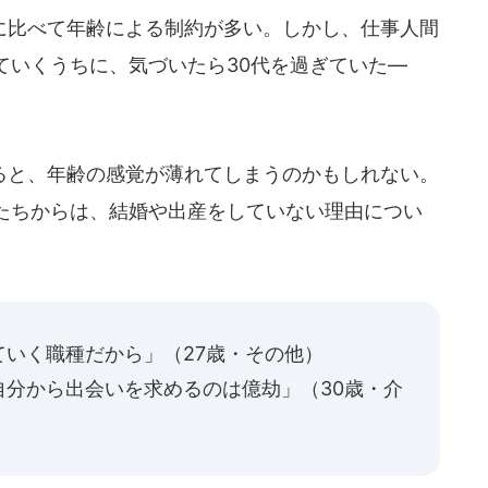
比べて年齢による制約が多い。しかし、仕事人間
ていくうちに、気づいたら30代を過ぎていた―
と、年齢の感覚が薄れてしまうのかもしれない。
たちからは、結婚や出産をしていない理由につい
いく職種だから」（27歳・その他）
自分から出会いを求めるのは億劫」（30歳・介