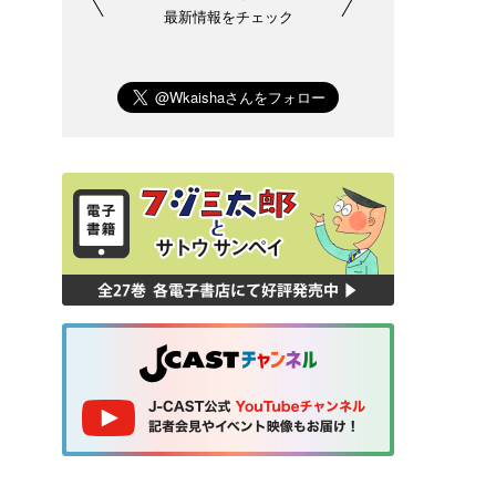
最新情報をチェック