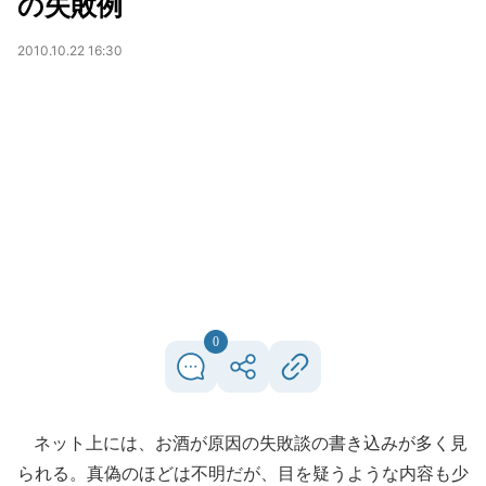
の失敗例
2010.10.22 16:30
0
ネット上には、お酒が原因の失敗談の書き込みが多く見
られる。真偽のほどは不明だが、目を疑うような内容も少