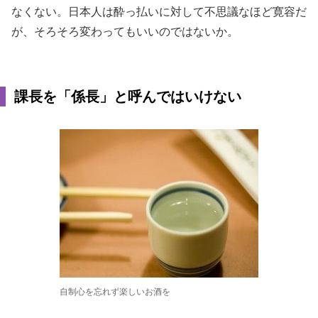
なくない。日本人は酔っ払いに対して不思議なほど寛容だ
が、そろそろ変わってもいいのではないか。
課長を「係長」と呼んではいけない
自制心を忘れず楽しいお酒を