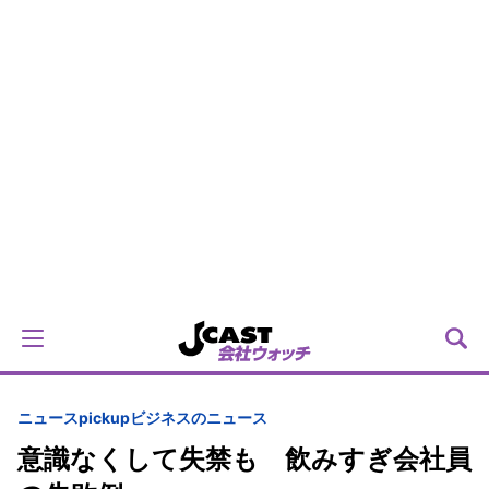
ニュースpickup
ビジネスのニュース
意識なくして失禁も 飲みすぎ会社員