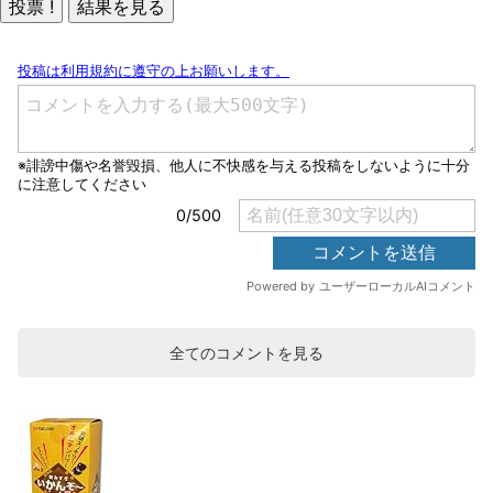
全てのコメントを見る