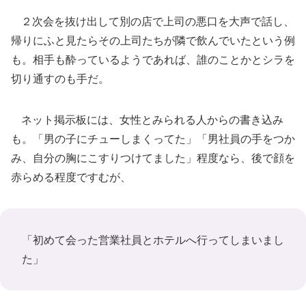
２次会を抜け出して別の店で上司の悪口を大声で話し、
帰りにふと見たらその上司たちが隣で飲んでいたという例
も。相手も酔っているようであれば、誰のことかとシラを
切り通すのも手だ。
ネット掲示板には、女性とみられる人からの書き込み
も。「男の子にチューしまくってた」「男社員の手をつか
み、自分の胸にこすりつけてました」程度なら、後で顔を
赤らめる程度ですむが、
「初めて会った営業社員とホテルへ行ってしまいまし
た」