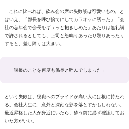
これに比べれば、飲み会の席の失敗談は可愛いもの。と
はいえ、「部長を呼び捨てにしてカラオケに誘った」「会
社の忘年会で会長をギュッと抱きしめた」あたりは無礼講
で許されるとしても、上司と怒鳴りあったり殴りあったり
すると、差し障りは大きい。
「課長のことを何度も係長と呼んでしまった」
という失敗は、役職へのプライドが高い人には根に持たれ
る。会社人生に、意外と深刻な影を落とすかもしれない。
最近昇格した人が身近にいたら、酔う前に必ず確認してお
いた方がいい。