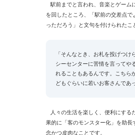
駅前までと言われ、音楽とゲームに
を回したところ、「駅前の交差点で
っただろう」と文句を付けられたこ
「そんなとき、お札を投げつけ
シーセンターに苦情を言ってや
れることもあるんです。こちら
どもぐらいに若いお客さんであ
人々の生活を楽しく、便利にするた
果的に「客のモンスター化」を助長
念かつ皮肉なことです。