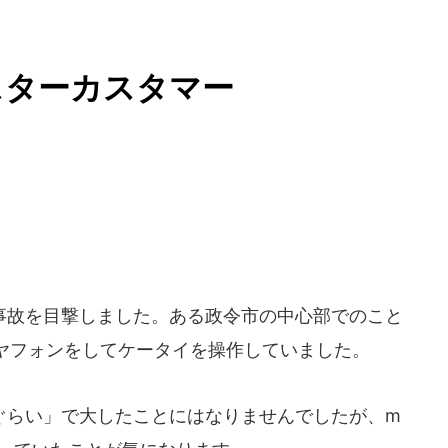
スターカスタマー
故を目撃しました。ある政令市の中心部でのこと
ヤフォンをしてケータイを操作していました。
らい」で大したことにはなりませんでしたが、m