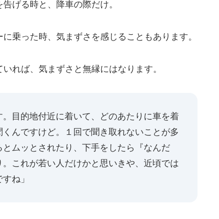
を告げる時と、降車の際だけ。
に乗った時、気まずさを感じることもあります。
いれば、気まずさと無縁にはなります。
す。目的地付近に着いて、どのあたりに車を着
聞くんですけど。１回で聞き取れないことが多
るとムッとされたり、下手をしたら『なんだ
り。これが若い人だけかと思いきや、近頃では
ですね」