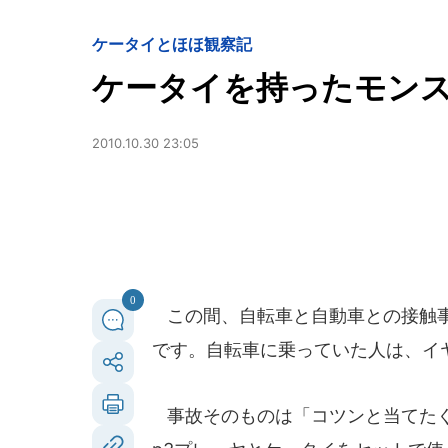
ケータイとほほ観察記
ケータイを持ったモン
2010.10.30 23:05
0
この間、自転車と自動車との接触事
です。自転車に乗っていた人は、イ
事故そのものは「コツンと当てたぐ