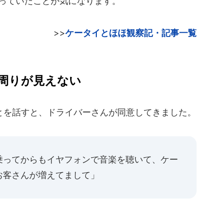
使っていたことが気になります。
>>
ケータイとほほ観察記・記事一覧
周りが見えない
を話すと、ドライバーさんが同意してきました。
乗ってからもイヤフォンで音楽を聴いて、ケー
お客さんが増えてまして」