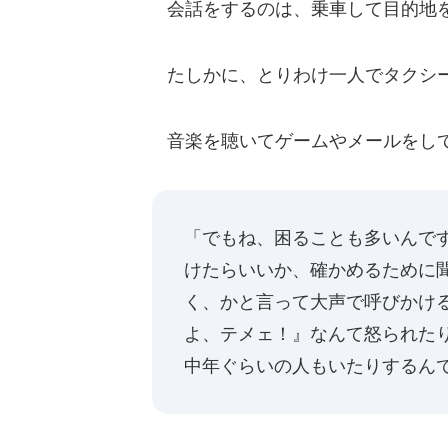
会話をするのは、乗車して目的地
たしかに、とりわけ一人でタクシー
音楽を聴いてゲームやメールをして
「でもね、困ることも多いんで
けたらいいか、確かめるために
く、かと言って大声で呼びかけ
よ、テメェ！』なんて怒られた
中年ぐらいの人もいたりするん