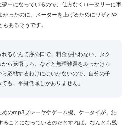
夢中になっているので、仕方なくロータリーに車
よかったのに、メーターを上げるためにワザとや
ともあるそうです。
られるなんて序の口で、料金を払わない、タク
るから覚悟しろ、などと無理難題をふっかけら
から応戦するわけにはいかないので、自分の子
っても、平身低頭しかありません」
めのmp3プレーヤやゲーム機、ケータイが、結
することになっているのだとすれば、なんとも残