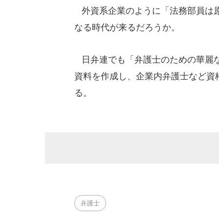
外資系企業のように「法務部員は原
なる時代が来るだろうか。
日弁連でも「弁護士のための華麗な
資料を作成し、企業内弁護士など資
る。
弁護士