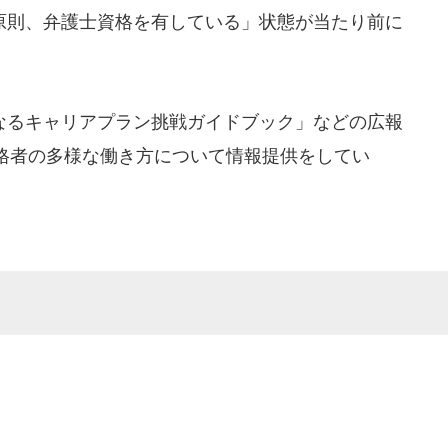
則、弁護士資格を有している」状態が当たり前に
るキャリアプラン挑戦ガイドブック」などの広報
格者の多様な働き方について情報提供をしてい