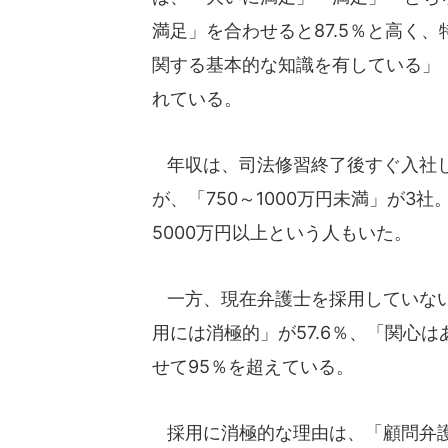
満足」を合わせると87.5％と高く
関する基本的な知識を有している」
れている。
年収は、司法修習終了後すぐ入社した
が、「750～1000万円未満」が3社
5000万円以上という人もいた。
一方、現在弁護士を採用していない
用には消極的」が57.6％、「関心は
せて95％を超えている。
採用に消極的な理由は、「顧問弁護