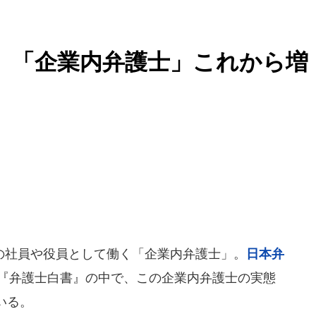
人 「企業内弁護士」これから増
社員や役員として働く「企業内弁護士」。
日本弁
した『弁護士白書』の中で、この企業内弁護士の実態
いる。