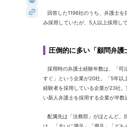
回答した1196社のうち、弁護士を
み採用していたが、5人以上採用し
圧倒的に多い「顧問弁護
採用時の弁護士経験年数は、「司
すぐ」という企業が20社。「5年以
経験者を採用している企業が23社。
い新人弁護士を採用する企業が半数
配属先は「法務部」がほとんど。
は、「大いに満足」「満足」「どち