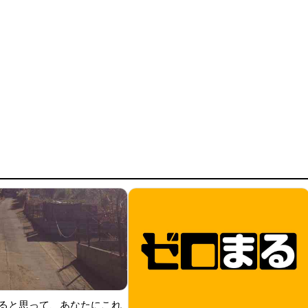
ると思って、あなたにこれ