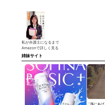
私が弁護士になるまで
Amazonで詳しく見る
姉妹サイト
「孫にあげ