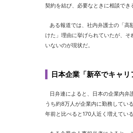
契約を結び、必要なときに相談でき
ある報道では、社内弁護士の「高額
けた」理由に挙げられていたが、そ
いないのが現状だ。
日本企業「新卒でキャリ
日弁連によると、日本の企業内弁護士は
うち約8万人が企業内に勤務してい
年前と比べると170人近く増えてい