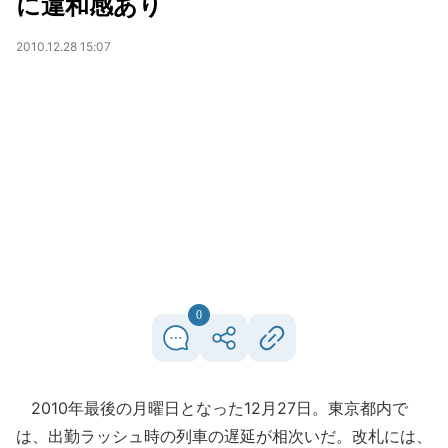
に違和感あり
2010.12.28 15:07
0
2010年最後の月曜日となった12月27日。東京都内で
は、出勤ラッシュ時の列車の遅延が相次いだ。改札には、