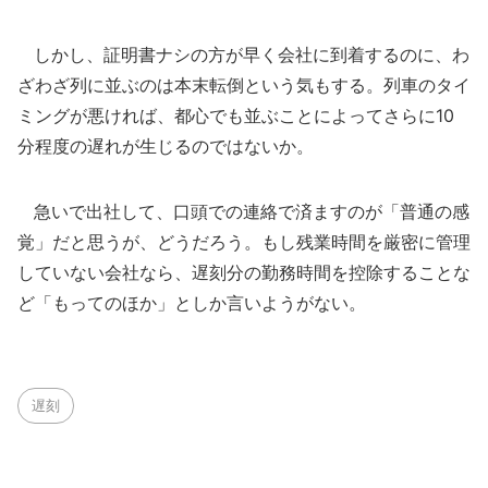
しかし、証明書ナシの方が早く会社に到着するのに、わ
ざわざ列に並ぶのは本末転倒という気もする。列車のタイ
ミングが悪ければ、都心でも並ぶことによってさらに10
分程度の遅れが生じるのではないか。
急いで出社して、口頭での連絡で済ますのが「普通の感
覚」だと思うが、どうだろう。もし残業時間を厳密に管理
していない会社なら、遅刻分の勤務時間を控除することな
ど「もってのほか」としか言いようがない。
遅刻