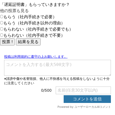
「遅延証明書」もらっていきますか？
他の投票も見る
もらう（社内手続きで必要）
もらう（社内手続き以外の理由）
もらわない（社内手続きで必要でも）
もらわない（社内手続きで不要）