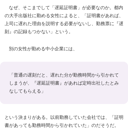
なぜ、そこまでして「遅延証明書」が必要なのか。都内
の大手出版社に勤める女性によると、「証明書があれば、
上司に遅れた理由を説明する必要がないし、勤務票に『遅
刻』の記録もつかない」という。
別の女性が勤める中小企業には、
「普通の遅刻だと、遅れた分が勤務時間から引かれて
しまうが、『遅延証明書』があれば定時出社したとみ
なしてもらえる」
という決まりがある。以前勤務していた会社では、「証明
書があっても勤務時間から引かれていた」のだそうだ。