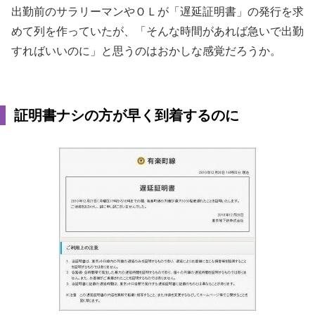
出勤前のサラリーマンやＯＬが「遅延証明書」の発行を求
めて列を作っていたが、「そんな時間があれば急いで出勤
すればいいのに」と思うのはおかしな感覚だろうか。
証明書ナシの方が早く到着するのに