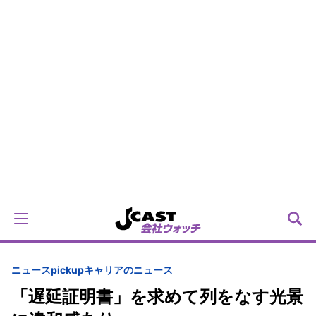
ニュースpickup
キャリアのニュース
「遅延証明書」を求めて列をなす光景