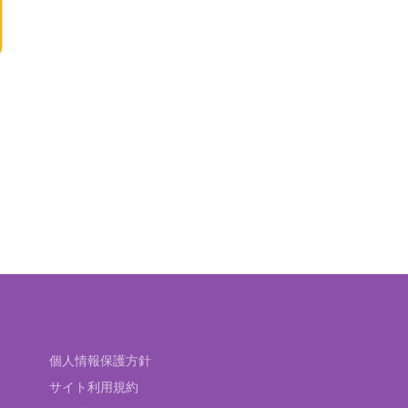
個人情報保護方針
サイト利用規約