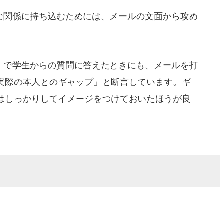
関係に持ち込むためには、メールの文面から攻め
で学生からの質問に答えたときにも、メールを打
実際の本人とのギャップ」と断言しています。ギ
はしっかりしてイメージをつけておいたほうが良