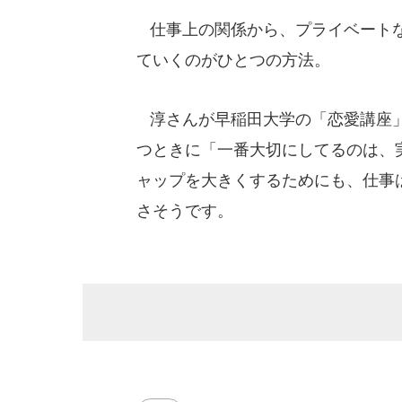
仕事上の関係から、プライベートな
ていくのがひとつの方法。
淳さんが早稲田大学の「恋愛講座」
つときに「一番大切にしてるのは、
ャップを大きくするためにも、仕事
さそうです。