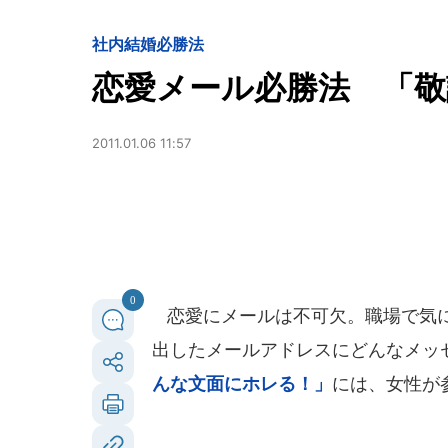
社内結婚必勝法
恋愛メール必勝法 「敬
2011.01.06 11:57
0
恋愛にメールは不可欠。職場で気に
出したメールアドレスにどんなメッセ
んな文面にホレる！」
には、女性が