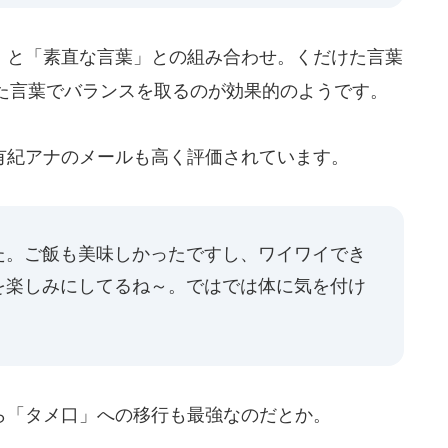
と「素直な言葉」との組み合わせ。くだけた言葉
た言葉でバランスを取るのが効果的のようです。
紀アナのメールも高く評価されています。
た。ご飯も美味しかったですし、ワイワイでき
を楽しみにしてるね～。ではでは体に気を付け
「タメ口」への移行も最強なのだとか。