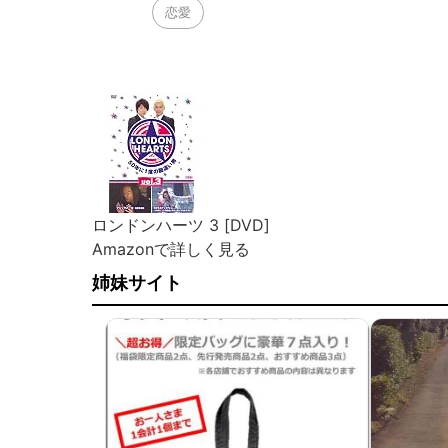
恋愛
ロンドンハーツ 3 [DVD]
Amazonで詳しく見る
姉妹サイト