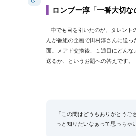
ロンブー淳「一番大切な
中でも目を引いたのが、タレント
んが番組の企画で田村淳さんに送っ
面。メアド交換後、１通目にどんな
送るか、というお題への答えです。
「この間はどうもありがとうご
っと知りたいなぁって思っちゃ