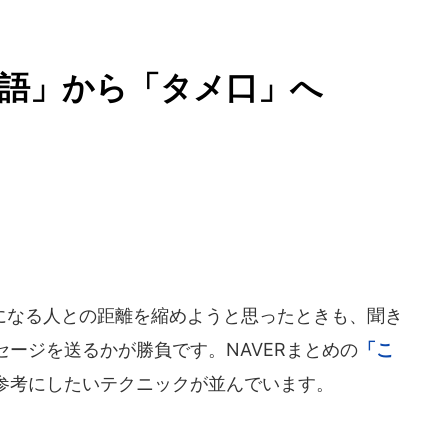
語」から「タメ口」へ
なる人との距離を縮めようと思ったときも、聞き
ージを送るかが勝負です。NAVERまとめの
「こ
参考にしたいテクニックが並んでいます。