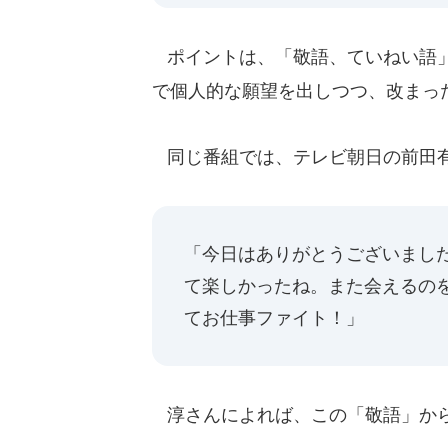
ポイントは、「敬語、ていねい語」
で個人的な願望を出しつつ、改まっ
同じ番組では、テレビ朝日の前田有
「今日はありがとうございまし
て楽しかったね。また会えるの
てお仕事ファイト！」
淳さんによれば、この「敬語」から