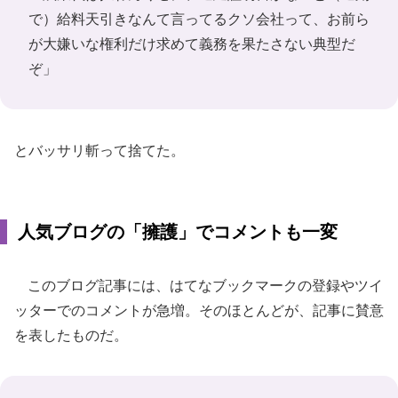
で）給料天引きなんて言ってるクソ会社って、お前ら
が大嫌いな権利だけ求めて義務を果たさない典型だ
ぞ」
とバッサリ斬って捨てた。
人気ブログの「擁護」でコメントも一変
このブログ記事には、はてなブックマークの登録やツイ
ッターでのコメントが急増。そのほとんどが、記事に賛意
を表したものだ。