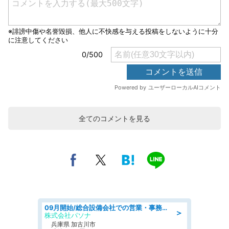
全てのコメントを見る
09月開始/総合設備会社での営業・事務のお仕事/車通勤可/賞与あり/営業/営業事務
＞
株式会社パソナ
兵庫県 加古川市