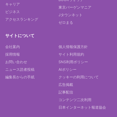
キャリア
東京バーゲンマニア
ビジネス
Jタウンネット
アクセスランキング
ゼロまる
サイトについて
会社案内
個人情報保護方針
採用情報
サイト利用規約
お問い合わせ
SNS利用ポリシー
ニュース読者投稿
AIポリシー
編集長からの手紙
クッキーの利用について
広告掲載
記事配信
コンテンツ二次利用
日本インターネット報道協会