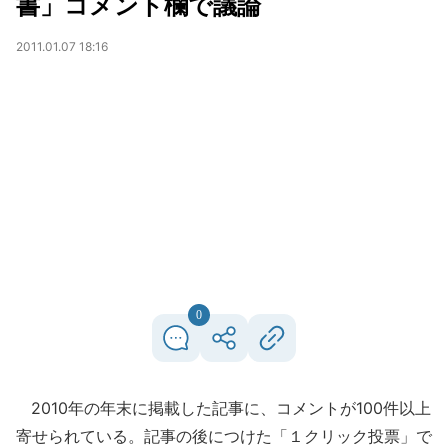
書」コメント欄で議論
2011.01.07 18:16
0
2010年の年末に掲載した記事に、コメントが100件以上
寄せられている。記事の後につけた「１クリック投票」で