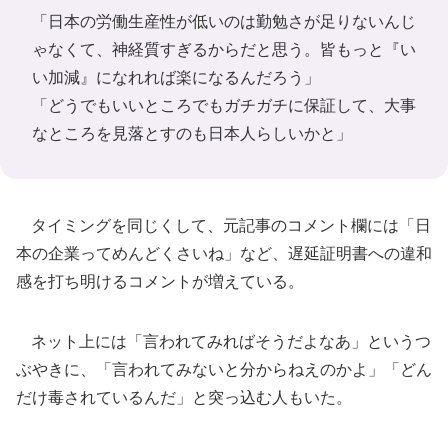
「日本の労働生産性が低いのは勤勉さが足りないんじ
ゃなくて、神経質すぎるからだと思う。皆もっと『い
い加減』になれれば楽になるんだろう」
「どうでもいいところでもガチガチに保証して、大事
なところを見落とすのも日本人らしいかと」
タイミングを同じくして、元記事のコメント欄には「日
本の企業ってめんどくさいね」など、遅延証明書への違和
感を打ち明けるコメントが増えている。
ネット上には「言われてみればそうだよなあ」というつ
ぶやきに、「言われてみないと分からねえのかよ」「どん
だけ毒されているんだ」と突っ込む人もいた。