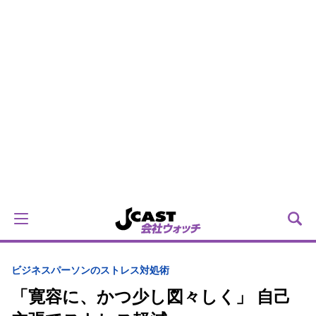
ビジネスパーソンのストレス対処術
「寛容に、かつ少し図々しく」 自己