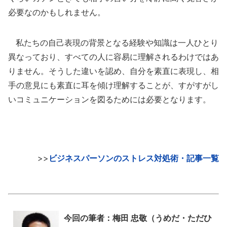
必要なのかもしれません。
私たちの自己表現の背景となる経験や知識は一人ひとり
異なっており、すべての人に容易に理解されるわけではあ
りません。そうした違いを認め、自分を素直に表現し、相
手の意見にも素直に耳を傾け理解することが、すがすがし
いコミュニケーションを図るためには必要となります。
>>
ビジネスパーソンのストレス対処術・記事一覧
今回の筆者：梅田 忠敬（うめだ・ただひ