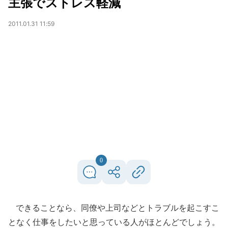
主張でストレス軽減
2011.01.31 11:59
0
できることなら、同僚や上司などとトラブルを起こすこ
となく仕事をしたいと思っている人がほとんどでしょう。