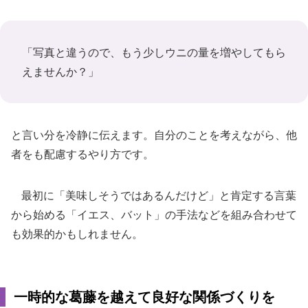
「写真と違うので、もう少しウニの量を増やしてもら
えませんか？」
と言い分を冷静に伝えます。自分のことを考えながら、他
者をも配慮するやり方です。
最初に「美味しそうではあるんだけど」と肯定する言葉
から始める「イエス、バット」の手法などを組み合わせて
も効果的かもしれません。
一時的な葛藤を越えて良好な関係づくりを