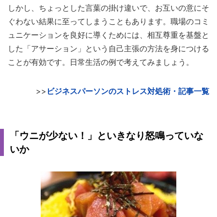
しかし、ちょっとした言葉の掛け違いで、お互いの意にそ
ぐわない結果に至ってしまうこともあります。職場のコミ
ュニケーションを良好に導くためには、相互尊重を基盤と
した「アサーション」という自己主張の方法を身につける
ことが有効です。日常生活の例で考えてみましょう。
>>
ビジネスパーソンのストレス対処術・記事一覧
「ウニが少ない！」といきなり怒鳴っていな
いか