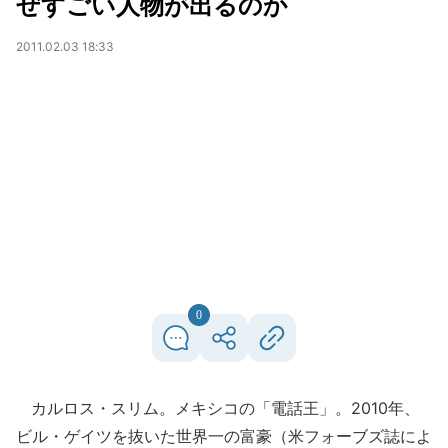
ぜすごい人物が出るのか
2011.02.03 18:33
0
カルロス・スリム。メキシコの「電話王」。2010年、
ビル・ゲイツを抜いた世界一の富豪（米フォーブズ誌によ