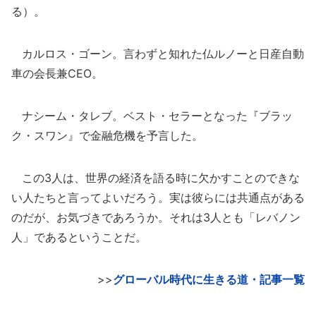
る）。
カルロス・ゴーン。言わずと知れた仏ルノーと日産自動
車の会長兼CEO。
ナシーム・タレブ。ベスト・セラーとなった『ブラッ
ク・スワン』で金融危機を予言した。
この3人は、世界の経済を語る時に欠かすことのできな
い人たちと言ってよいだろう。実は彼らには共通点がある
のだが、お気づきであろうか。それは3人とも「レバノン
人」であるということだ。
>>
グローバル時代に生きる道・記事一覧