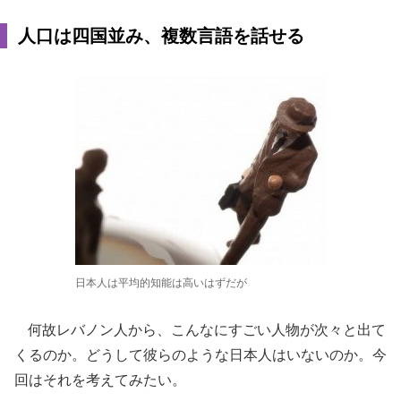
人口は四国並み、複数言語を話せる
日本人は平均的知能は高いはずだが
何故レバノン人から、こんなにすごい人物が次々と出て
くるのか。どうして彼らのような日本人はいないのか。今
回はそれを考えてみたい。