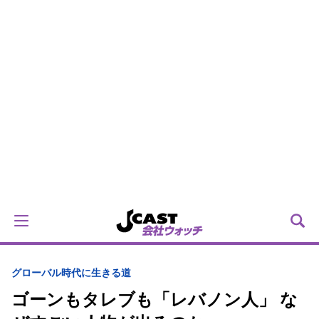
グローバル時代に生きる道
ゴーンもタレブも「レバノン人」 な