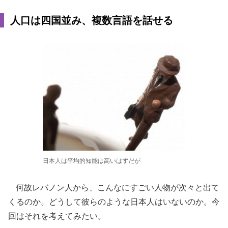
人口は四国並み、複数言語を話せる
日本人は平均的知能は高いはずだが
何故レバノン人から、こんなにすごい人物が次々と出て
くるのか。どうして彼らのような日本人はいないのか。今
回はそれを考えてみたい。