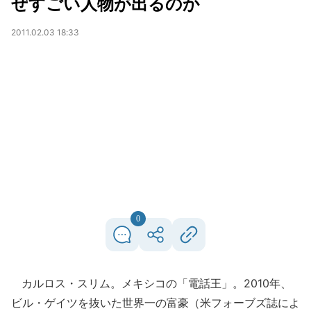
ぜすごい人物が出るのか
2011.02.03 18:33
0
カルロス・スリム。メキシコの「電話王」。2010年、
ビル・ゲイツを抜いた世界一の富豪（米フォーブズ誌によ