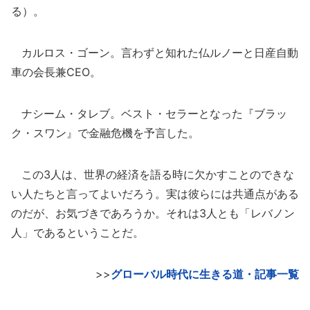
る）。
カルロス・ゴーン。言わずと知れた仏ルノーと日産自動
車の会長兼CEO。
ナシーム・タレブ。ベスト・セラーとなった『ブラッ
ク・スワン』で金融危機を予言した。
この3人は、世界の経済を語る時に欠かすことのできな
い人たちと言ってよいだろう。実は彼らには共通点がある
のだが、お気づきであろうか。それは3人とも「レバノン
人」であるということだ。
>>
グローバル時代に生きる道・記事一覧