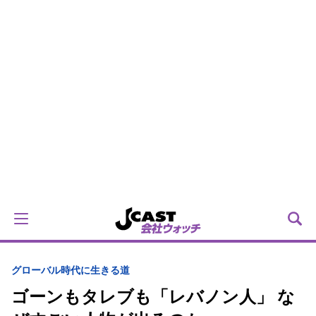
グローバル時代に生きる道
ゴーンもタレブも「レバノン人」 な