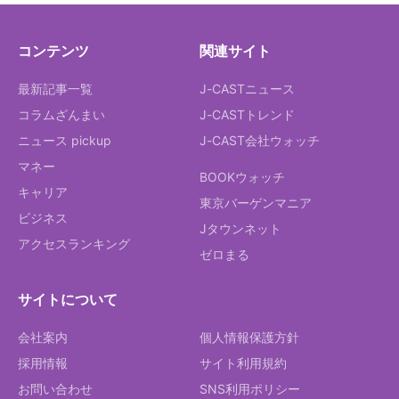
コンテンツ
関連サイト
最新記事一覧
J-CASTニュース
コラムざんまい
J-CASTトレンド
ニュース pickup
J-CAST会社ウォッチ
マネー
BOOKウォッチ
キャリア
東京バーゲンマニア
ビジネス
Jタウンネット
アクセスランキング
ゼロまる
サイトについて
会社案内
個人情報保護方針
採用情報
サイト利用規約
お問い合わせ
SNS利用ポリシー