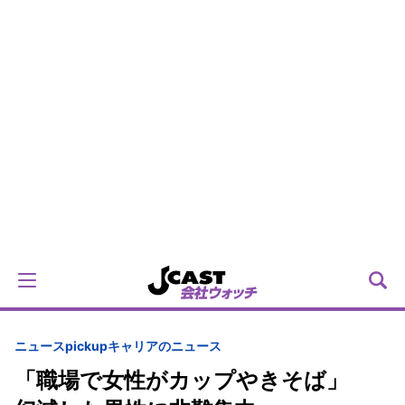
ニュースpickup
キャリアのニュース
「職場で女性がカップやきそば」