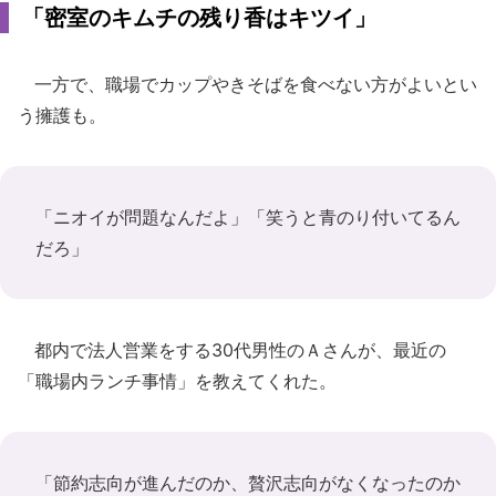
「密室のキムチの残り香はキツイ」
一方で、職場でカップやきそばを食べない方がよいとい
う擁護も。
「ニオイが問題なんだよ」「笑うと青のり付いてるん
だろ」
都内で法人営業をする30代男性のＡさんが、最近の
「職場内ランチ事情」を教えてくれた。
「節約志向が進んだのか、贅沢志向がなくなったのか