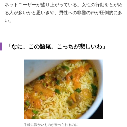
ネットユーザーが盛り上がっている。女性の行動をとがめ
る人が多いかと思いきや、男性への非難の声が圧倒的に多
い。
「なに、この語尾。こっちが悲しいわ」
手軽に温かいものが食べられるのに