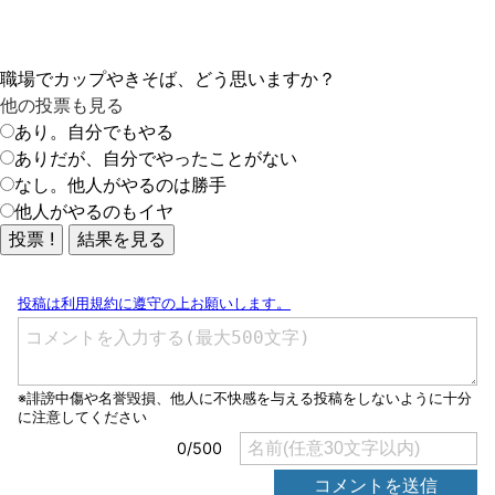
職場でカップやきそば、どう思いますか？
他の投票も見る
あり。自分でもやる
ありだが、自分でやったことがない
なし。他人がやるのは勝手
他人がやるのもイヤ