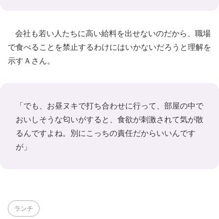
会社も若い人たちに高い給料を出せないのだから、職場
で食べることを禁止するわけにはいかないだろうと理解を
示すＡさん。
「でも、お昼ヌキで打ち合わせに行って、部屋の中で
おいしそうな匂いがすると、食欲が刺激されて気が散
るんですよね。別にこっちの責任だからいいんです
が」
ランチ