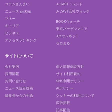
コラムざんまい
J-CASTトレンド
ニュース pickup
J-CAST会社ウォッチ
マネー
BOOKウォッチ
キャリア
東京バーゲンマニア
ビジネス
Jタウンネット
アクセスランキング
ゼロまる
サイトについて
会社案内
個人情報保護方針
採用情報
サイト利用規約
お問い合わせ
SNS利用ポリシー
ニュース読者投稿
AIポリシー
編集長からの手紙
クッキーの利用について
広告掲載
記事配信