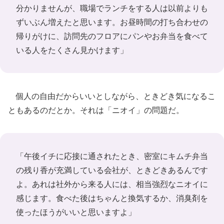
分かりませんが、職場でランチをする人は以前よりも
ずいぶん増えたと思います。お昼時間の打ち合わせの
帰りがけに、訪問先のフロアにパンやお弁当を食べて
いる人をたくさん見かけます」
個人の自由だからいいとしながら、ときどき気になるこ
ともあるのだとか。それは「ニオイ」の問題だ。
「午後イチに応接に通されたとき、密室にキムチ弁当
の残り香が充満している会社が、ときどきあるんです
よ。あれは社外から来る人には、相当強烈なニオイに
感じます。食べた後はちゃんと換気するか、消臭剤を
使ったほうがいいと思いますよ」