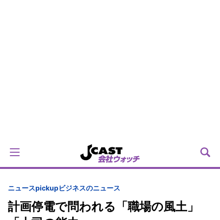
ニュースpickup
ビジネスのニュース
計画停電で問われる「職場の風土」