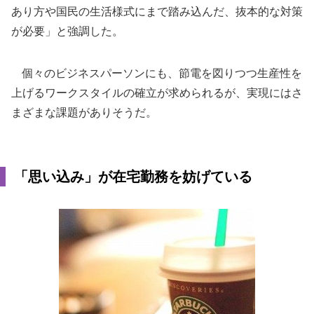
あり方や国民の生活様式にまで踏み込んだ、抜本的な対策
が必要」と強調した。
個々のビジネスパーソンにも、節電を図りつつ生産性を
上げるワークスタイルの確立が求められるが、実現にはさ
まざまな課題がありそうだ。
「思い込み」が在宅勤務を妨げている