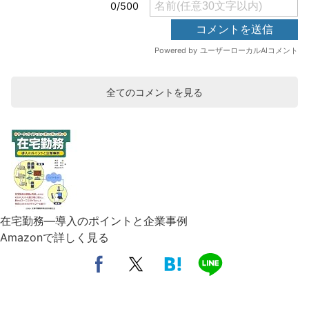
全てのコメントを見る
在宅勤務―導入のポイントと企業事例
Amazonで詳しく見る