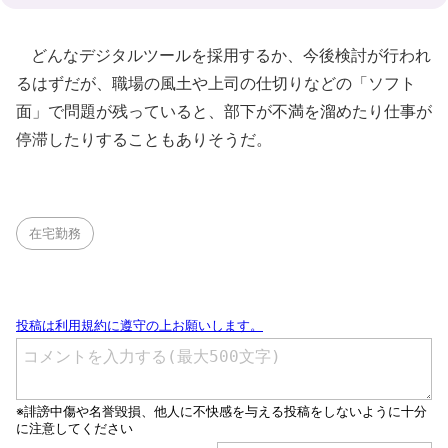
どんなデジタルツールを採用するか、今後検討が行われ
るはずだが、職場の風土や上司の仕切りなどの「ソフト
面」で問題が残っていると、部下が不満を溜めたり仕事が
停滞したりすることもありそうだ。
在宅勤務