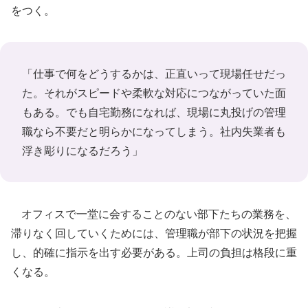
をつく。
「仕事で何をどうするかは、正直いって現場任せだっ
た。それがスピードや柔軟な対応につながっていた面
もある。でも自宅勤務になれば、現場に丸投げの管理
職なら不要だと明らかになってしまう。社内失業者も
浮き彫りになるだろう」
オフィスで一堂に会することのない部下たちの業務を、
滞りなく回していくためには、管理職が部下の状況を把握
し、的確に指示を出す必要がある。上司の負担は格段に重
くなる。