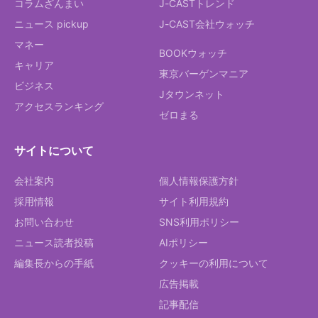
コラムざんまい
J-CASTトレンド
ニュース pickup
J-CAST会社ウォッチ
マネー
BOOKウォッチ
キャリア
東京バーゲンマニア
ビジネス
Jタウンネット
アクセスランキング
ゼロまる
サイトについて
会社案内
個人情報保護方針
採用情報
サイト利用規約
お問い合わせ
SNS利用ポリシー
ニュース読者投稿
AIポリシー
編集長からの手紙
クッキーの利用について
広告掲載
記事配信