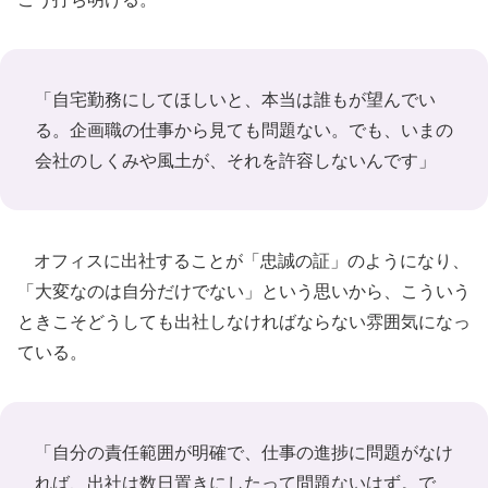
「自宅勤務にしてほしいと、本当は誰もが望んでい
る。企画職の仕事から見ても問題ない。でも、いまの
会社のしくみや風土が、それを許容しないんです」
オフィスに出社することが「忠誠の証」のようになり、
「大変なのは自分だけでない」という思いから、こういう
ときこそどうしても出社しなければならない雰囲気になっ
ている。
「自分の責任範囲が明確で、仕事の進捗に問題がなけ
れば、出社は数日置きにしたって問題ないはず。で