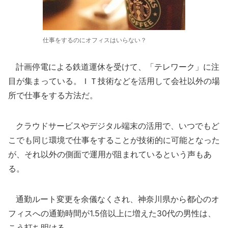
仕事をするのにオフィスはいらない？
計画停電による鉄道運休を受けて、「テレワーク」に注
目が集まっている。ＩＴ技術などを活用して会社以外の場
所で仕事をする方法だ。
クラウドサービスやデジタル端末の活用で、いつでもど
こでも同じ環境で仕事をすることが技術的に可能となった
が、それ以外の側面で運用が阻まれているという声もあ
る。
通勤ルート変更を余儀なくされ、神奈川県から都心のオ
フィスへの通勤時間が1.5倍以上に増えた30代の男性は、
こう打ち明ける。