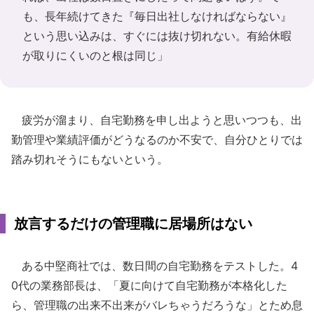
も、長年続けてきた『毎日出社しなければならない』
という思い込みは、すぐには抜け切れない。有給休暇
が取りにくいのと根は同じ」
疲労が溜まり、自宅勤務を申し出ようと思いつつも、出
勤管理や業績評価がどうなるのか不安で、自分ひとりでは
踏み切れそうにもないという。
放言するだけの管理職に居場所はない
ある中堅商社では、数日間の自宅勤務をテストした。4
0代の業務部長は、「夏に向けて自宅勤務が本格化した
ら、管理職の出来不出来がバレちゃうだろうな」とため息