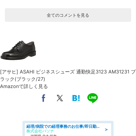
全てのコメントを見る
[アサヒ] ASAHI ビジネスシューズ 通勤快足3123 AM31231 ブ
ラック(ブラック/27)
Amazonで詳しく見る
経理/病院での経理事務のお仕事/即日勤務可/車通勤可/経理/一般事務
＞
株式会社パソナ