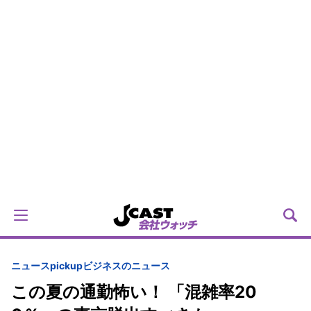
ニュースpickup
ビジネスのニュース
この夏の通勤怖い！ 「混雑率20