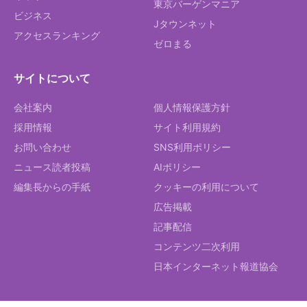
東京バーゲンマニア
ビジネス
Jタウンネット
アクセスランキング
ゼロまる
サイトについて
会社案内
個人情報保護方針
採用情報
サイト利用規約
お問い合わせ
SNS利用ポリシー
ニュース読者投稿
AIポリシー
編集長からの手紙
クッキーの利用について
広告掲載
記事配信
コンテンツ二次利用
日本インターネット報道協会