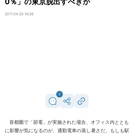
0％」の東京脱出すべきか
2011.04.20 16:26
0
首都圏で「節電」が実施された場合、オフィス内ととも
に影響が気になるのが、通勤電車の蒸し暑さだ。もしも駅