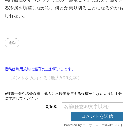
る冷房を調整しながら、何とか乗り切ることになるのかも
しれない。
通勤