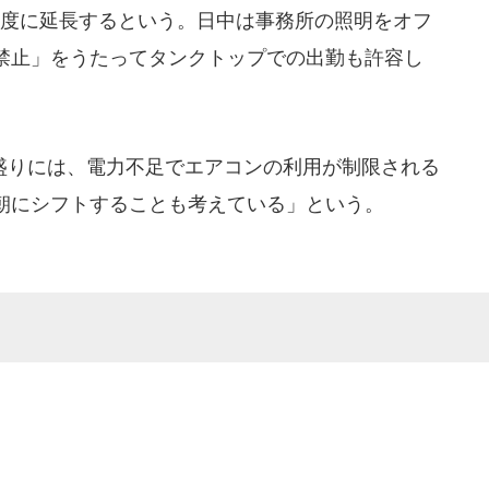
程度に延長するという。日中は事務所の照明をオフ
禁止」をうたってタンクトップでの出勤も許容し
りには、電力不足でエアコンの利用が制限される
朝にシフトすることも考えている」という。