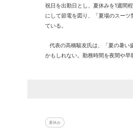
祝日を出勤日とし、夏休みを1週間
にして節電を図り、「夏場のスーツ
ている。
代表の高橋駿友氏は、「夏の暑い盛
かもしれない。勤務時間を夜間や早
夏休み