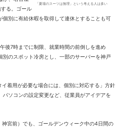
「夏場のスーツは無理」という考える人は多い
施する。ゴール
が個別に有給休暇を取得して連休とすることも可
午後7時までに制限、就業時間の前倒しを進め
個別のスポット冷房とし、一部のサーバーを神戸
イ着用が必要な場合には、個別に対応する」方針
、パソコンの設定変更など、従業員がアイデアを
・神宮前）でも、ゴールデンウィーク中の4日間の