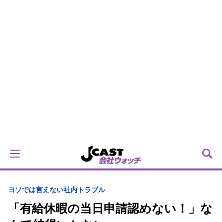
ヨソでは言えない社内トラブル
「有給休暇の当日申請認めない！」な