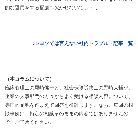
的な運用をする配慮も欠かせないでしょう。
>>
ヨソでは言えない社内トラブル・記事一覧
（本コラムについて）
臨床心理士の尾崎健一と、社会保険労務士の野崎大輔が、
企業の人事部門の方々からよく受ける相談内容について、
専門的見地を踏まえて回答を検討します。なお、毎回の相
談事例は、特定の相談そのままの内容ではありませんの
で、ご了承ください。