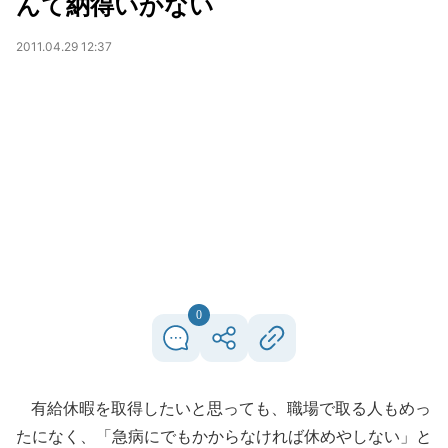
んて納得いかない
2011.04.29 12:37
0
有給休暇を取得したいと思っても、職場で取る人もめっ
たになく、「急病にでもかからなければ休めやしない」と