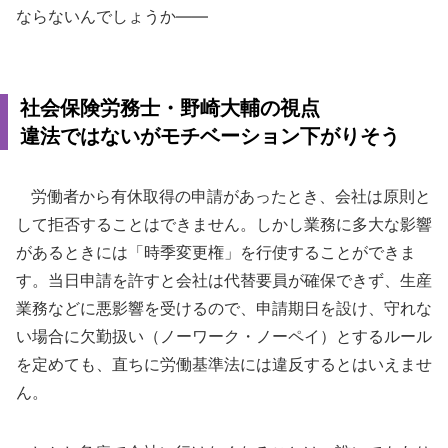
ならないんでしょうか――
社会保険労務士・野崎大輔の視点
違法ではないがモチベーション下がりそう
労働者から有休取得の申請があったとき、会社は原則と
して拒否することはできません。しかし業務に多大な影響
があるときには「時季変更権」を行使することができま
す。当日申請を許すと会社は代替要員が確保できず、生産
業務などに悪影響を受けるので、申請期日を設け、守れな
い場合に欠勤扱い（ノーワーク・ノーペイ）とするルール
を定めても、直ちに労働基準法には違反するとはいえませ
ん。