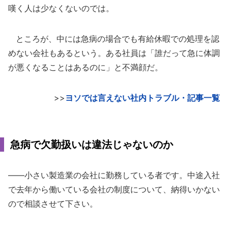
嘆く人は少なくないのでは。
ところが、中には急病の場合でも有給休暇での処理を認
めない会社もあるという。ある社員は「誰だって急に体調
が悪くなることはあるのに」と不満顔だ。
>>
ヨソでは言えない社内トラブル・記事一覧
急病で欠勤扱いは違法じゃないのか
――小さい製造業の会社に勤務している者です。中途入社
で去年から働いている会社の制度について、納得いかない
ので相談させて下さい。