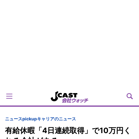
ニュースpickup
キャリアのニュース
有給休暇「4日連続取得」で10万円く