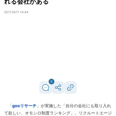
れる会社がある
2011.06.11 14:44
0
「
gooリサーチ
」が実施した「自分の会社にも取り入れ
て欲しい、オモシロ制度ランキング」。リクルートエージ