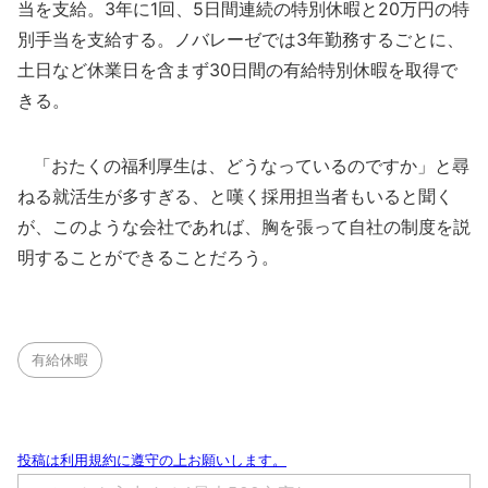
当を支給。3年に1回、5日間連続の特別休暇と20万円の特
別手当を支給する。ノバレーゼでは3年勤務するごとに、
土日など休業日を含まず30日間の有給特別休暇を取得で
きる。
「おたくの福利厚生は、どうなっているのですか」と尋
ねる就活生が多すぎる、と嘆く採用担当者もいると聞く
が、このような会社であれば、胸を張って自社の制度を説
明することができることだろう。
有給休暇