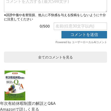
全てのコメントを見る
年次有給休暇制度の解説とQ&A
Amazonで詳しく見る