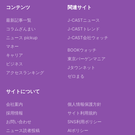
コンテンツ
関連サイト
最新記事一覧
J-CASTニュース
コラムざんまい
J-CASTトレンド
ニュース pickup
J-CAST会社ウォッチ
マネー
BOOKウォッチ
キャリア
東京バーゲンマニア
ビジネス
Jタウンネット
アクセスランキング
ゼロまる
サイトについて
会社案内
個人情報保護方針
採用情報
サイト利用規約
お問い合わせ
SNS利用ポリシー
ニュース読者投稿
AIポリシー