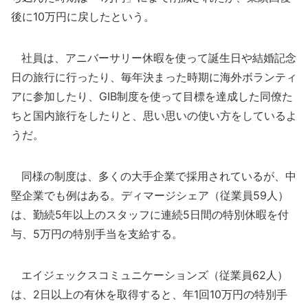
後に10万円に戻したという。
社員は、アニバーサリー休暇を使って誕生日や結婚記念
日の旅行に行ったり、毎年決まった時期に海外ボランティ
アに参加したり、GIB制度を使って目標を達成した同僚た
ちと国内旅行をしたりと、思い思いの使い方をしているよ
うだ。
同様の制度は、多くの大手企業で採用されているが、中
堅企業でも例はある。ディマージシェア（従業員59人）
は、勤続5年以上のスタッフに連続5日間の特別休暇を付
与、5万円の特別手当を支給する。
エイジェックスコミュニケーションズ（従業員62人）
は、2日以上の有休を取得すると、年1回10万円の特別手