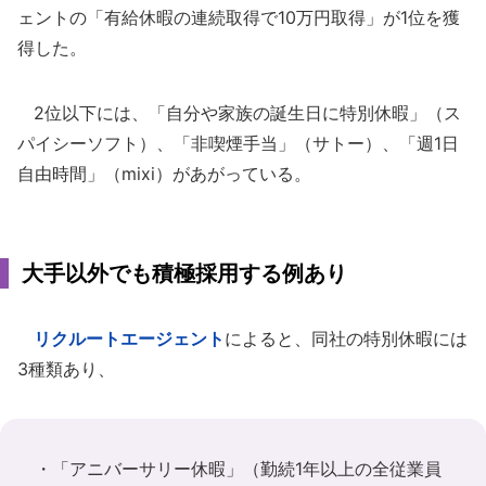
ェントの「有給休暇の連続取得で10万円取得」が1位を獲
得した。
2位以下には、「自分や家族の誕生日に特別休暇」（ス
パイシーソフト）、「非喫煙手当」（サトー）、「週1日
自由時間」（mixi）があがっている。
大手以外でも積極採用する例あり
リクルートエージェント
によると、同社の特別休暇には
3種類あり、
・「アニバーサリー休暇」（勤続1年以上の全従業員