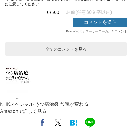
全てのコメントを見る
NHKスペシャル うつ病治療 常識が変わる
Amazonで詳しく見る