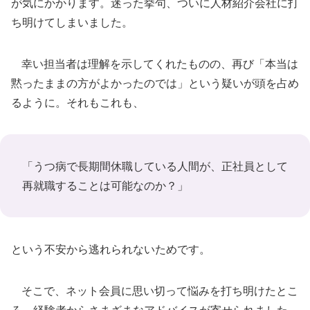
が気にかかります。迷った挙句、ついに人材紹介会社に打
ち明けてしまいました。
幸い担当者は理解を示してくれたものの、再び「本当は
黙ったままの方がよかったのでは」という疑いが頭を占め
るように。それもこれも、
「うつ病で長期間休職している人間が、正社員として
再就職することは可能なのか？」
という不安から逃れられないためです。
そこで、ネット会員に思い切って悩みを打ち明けたとこ