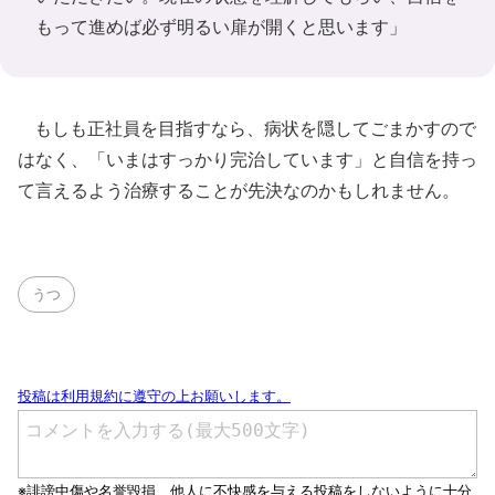
もって進めば必ず明るい扉が開くと思います」
もしも正社員を目指すなら、病状を隠してごまかすので
はなく、「いまはすっかり完治しています」と自信を持っ
て言えるよう治療することが先決なのかもしれません。
うつ