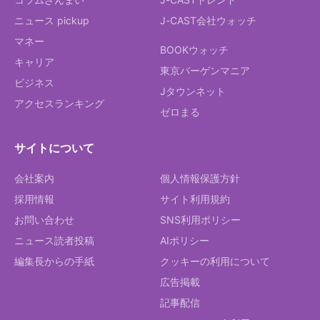
ニュース pickup
J-CAST会社ウォッチ
マネー
BOOKウォッチ
キャリア
東京バーゲンマニア
ビジネス
Jタウンネット
アクセスランキング
ゼロまる
サイトについて
会社案内
個人情報保護方針
採用情報
サイト利用規約
お問い合わせ
SNS利用ポリシー
ニュース読者投稿
AIポリシー
編集長からの手紙
クッキーの利用について
広告掲載
記事配信