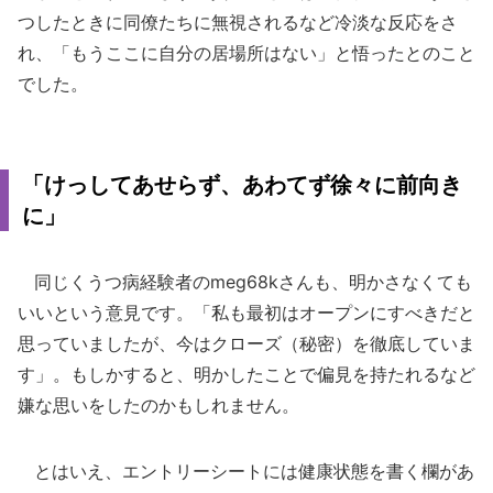
つしたときに同僚たちに無視されるなど冷淡な反応をさ
れ、「もうここに自分の居場所はない」と悟ったとのこと
でした。
「けっしてあせらず、あわてず徐々に前向き
に」
同じくうつ病経験者のmeg68kさんも、明かさなくても
いいという意見です。「私も最初はオープンにすべきだと
思っていましたが、今はクローズ（秘密）を徹底していま
す」。もしかすると、明かしたことで偏見を持たれるなど
嫌な思いをしたのかもしれません。
とはいえ、エントリーシートには健康状態を書く欄があ