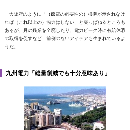
大阪府のように「（節電の必要性の）根拠が示されなけ
れば（これ以上の）協力はしない」と突っぱねるところも
あるが、月の残業を全廃したり、電力ピーク時に有給休暇
の取得を促すなど、前例のないアイデアも生まれているよ
うだ。
九州電力「総量削減でも十分意味あり」