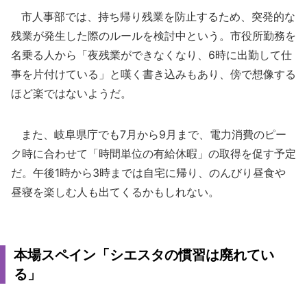
市人事部では、持ち帰り残業を防止するため、突発的な
残業が発生した際のルールを検討中という。市役所勤務を
名乗る人から「夜残業ができなくなり、6時に出勤して仕
事を片付けている」と嘆く書き込みもあり、傍で想像する
ほど楽ではないようだ。
また、岐阜県庁でも7月から9月まで、電力消費のピー
ク時に合わせて「時間単位の有給休暇」の取得を促す予定
だ。午後1時から3時までは自宅に帰り、のんびり昼食や
昼寝を楽しむ人も出てくるかもしれない。
本場スペイン「シエスタの慣習は廃れてい
る」