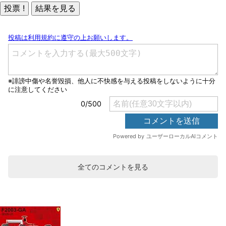
全てのコメントを見る