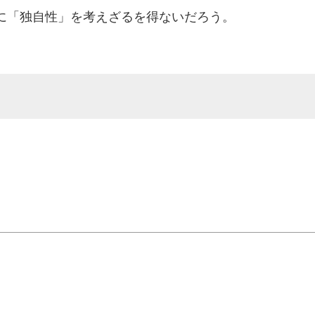
に「独自性」を考えざるを得ないだろう。