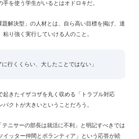
の手を使う学生がいるとはオドロキだ。
題解決型」の人材とは、自ら高い目標を掲げ、達
、粘り強く実行していける人のこと。
アに行くくらい、大したことではない」
で起きたイザコザを丸く収める「トラブル対応
ンパクトが大きいということだろう。
テニサーの部長は就活に不利」と明記すべきでは
ツイッター仲間とボランティア」という応答が続