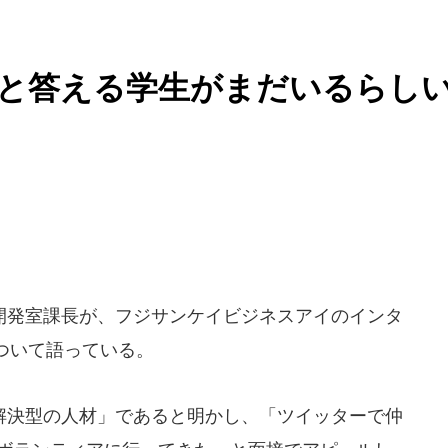
」と答える学生がまだいるらし
発室課長が、フジサンケイビジネスアイのインタ
ついて語っている。
決型の人材」であると明かし、「ツイッターで仲