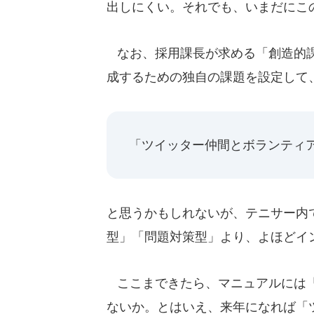
出しにくい。それでも、いまだにこ
なお、採用課長が求める「創造的課
成するための独自の課題を設定して
「ツイッター仲間とボランティ
と思うかもしれないが、テニサー内
型」「問題対策型」より、よほどイ
ここまできたら、マニュアルには「
ないか。とはいえ、来年になれば「