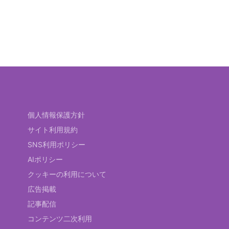
個人情報保護方針
サイト利用規約
SNS利用ポリシー
AIポリシー
クッキーの利用について
広告掲載
記事配信
コンテンツ二次利用