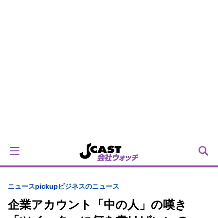
ニュースpickup
ビジネスのニュース
企業アカウント「中の人」の嘆き