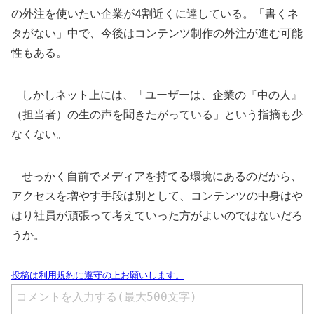
の外注を使いたい企業が4割近くに達している。「書くネ
タがない」中で、今後はコンテンツ制作の外注が進む可能
性もある。
しかしネット上には、「ユーザーは、企業の『中の人』
（担当者）の生の声を聞きたがっている」という指摘も少
なくない。
せっかく自前でメディアを持てる環境にあるのだから、
アクセスを増やす手段は別として、コンテンツの中身はや
はり社員が頑張って考えていった方がよいのではないだろ
うか。