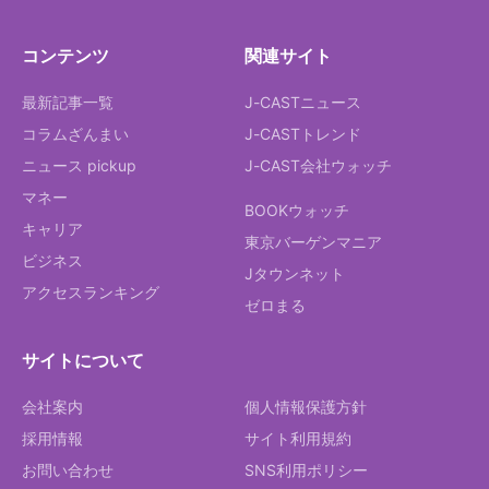
コンテンツ
関連サイト
最新記事一覧
J-CASTニュース
コラムざんまい
J-CASTトレンド
ニュース pickup
J-CAST会社ウォッチ
マネー
BOOKウォッチ
キャリア
東京バーゲンマニア
ビジネス
Jタウンネット
アクセスランキング
ゼロまる
サイトについて
会社案内
個人情報保護方針
採用情報
サイト利用規約
お問い合わせ
SNS利用ポリシー