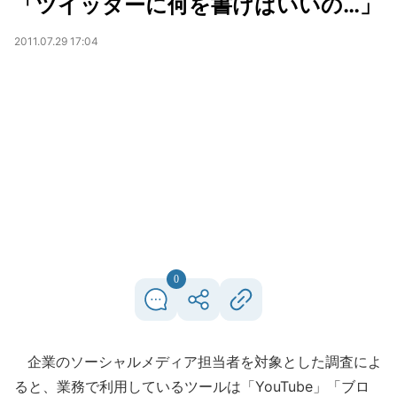
「ツイッターに何を書けばいいの…」
2011.07.29 17:04
0
企業のソーシャルメディア担当者を対象とした調査によ
ると、業務で利用しているツールは「YouTube」「ブロ