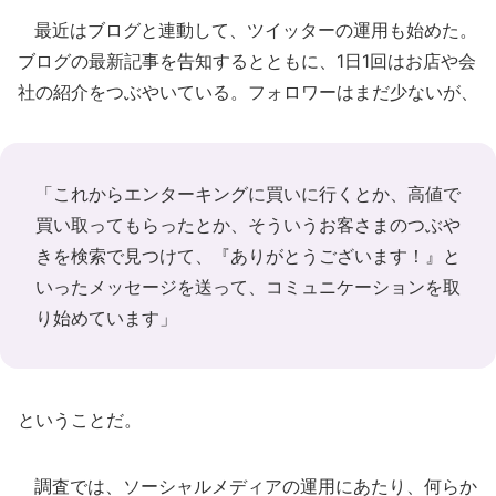
最近はブログと連動して、ツイッターの運用も始めた。
ブログの最新記事を告知するとともに、1日1回はお店や会
社の紹介をつぶやいている。フォロワーはまだ少ないが、
「これからエンターキングに買いに行くとか、高値で
買い取ってもらったとか、そういうお客さまのつぶや
きを検索で見つけて、『ありがとうございます！』と
いったメッセージを送って、コミュニケーションを取
り始めています」
ということだ。
調査では、ソーシャルメディアの運用にあたり、何らか