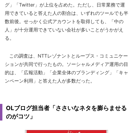
グ」「Twitter」が上位を占めた。ただし、日常業務で運
用できていると答えた人の割合は、いずれのツールでも半
数前後。せっかく公式アカウントを取得しても、「中の
人」が十分運用できていない会社が多いことがうかがえ
る。
この調査は、NTTレゾナントとループス・コミュニケー
ションが共同で行ったもの。ソーシャルメディア運用の目
的は、「広報活動」「企業全体のブランディング」「キャ
ンペーン利用」と答えた人が多数だった。
OLブログ担当者「ささいなネタを膨らませる
のがコツ」