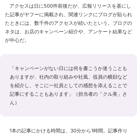
アクセスは日に500件前後だが、広報リリースを基にし
た記事がヤフーに掲載され、関連リンクにブログが貼られ
たときには、数千件のアクセスが続いたという。ブログの
ネタは、お店のキャンペーン紹介や、アンケート結果など
が中心だ。
「キャンペーンがない日には何を書こうか迷うことも
ありますが、社内の取り組みや社風、役員の横顔など
を紹介し、そこに一社員としての感想を添えることで
記事にすることもあります」（担当者の「クル美」さ
ん）
1本の記事にかける時間は、30分から1時間。記事作り