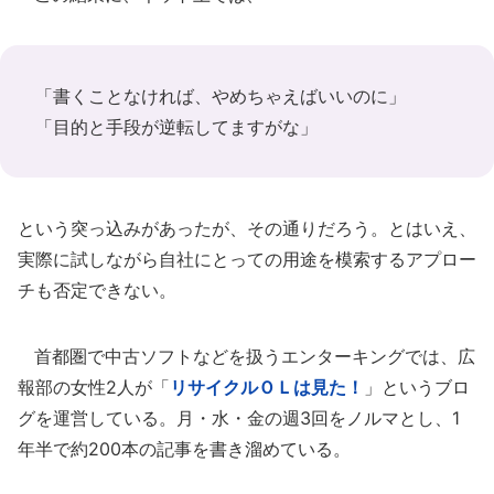
「書くことなければ、やめちゃえばいいのに」
「目的と手段が逆転してますがな」
という突っ込みがあったが、その通りだろう。とはいえ、
実際に試しながら自社にとっての用途を模索するアプロー
チも否定できない。
首都圏で中古ソフトなどを扱うエンターキングでは、広
報部の女性2人が「
リサイクルＯＬは見た！
」というブロ
グを運営している。月・水・金の週3回をノルマとし、1
年半で約200本の記事を書き溜めている。