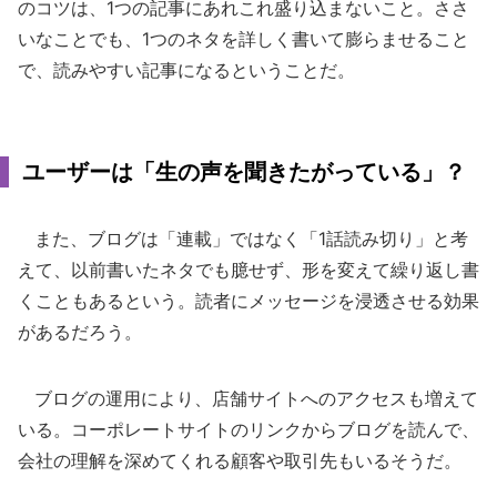
のコツは、1つの記事にあれこれ盛り込まないこと。ささ
いなことでも、1つのネタを詳しく書いて膨らませること
で、読みやすい記事になるということだ。
ユーザーは「生の声を聞きたがっている」？
また、ブログは「連載」ではなく「1話読み切り」と考
えて、以前書いたネタでも臆せず、形を変えて繰り返し書
くこともあるという。読者にメッセージを浸透させる効果
があるだろう。
ブログの運用により、店舗サイトへのアクセスも増えて
いる。コーポレートサイトのリンクからブログを読んで、
会社の理解を深めてくれる顧客や取引先もいるそうだ。