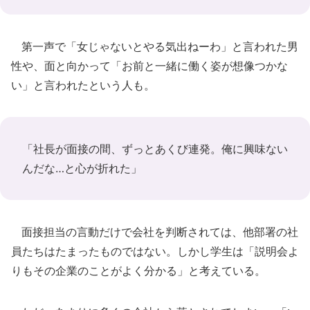
第一声で「女じゃないとやる気出ねーわ」と言われた男
性や、面と向かって「お前と一緒に働く姿が想像つかな
い」と言われたという人も。
「社長が面接の間、ずっとあくび連発。俺に興味ない
んだな…と心が折れた」
面接担当の言動だけで会社を判断されては、他部署の社
員たちはたまったものではない。しかし学生は「説明会よ
りもその企業のことがよく分かる」と考えている。