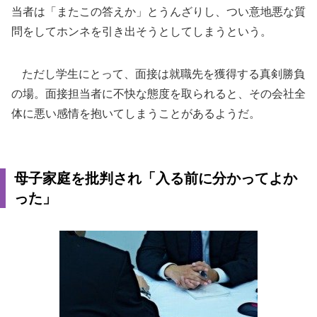
当者は「またこの答えか」とうんざりし、つい意地悪な質
問をしてホンネを引き出そうとしてしまうという。
ただし学生にとって、面接は就職先を獲得する真剣勝負
の場。面接担当者に不快な態度を取られると、その会社全
体に悪い感情を抱いてしまうことがあるようだ。
母子家庭を批判され「入る前に分かってよか
った」