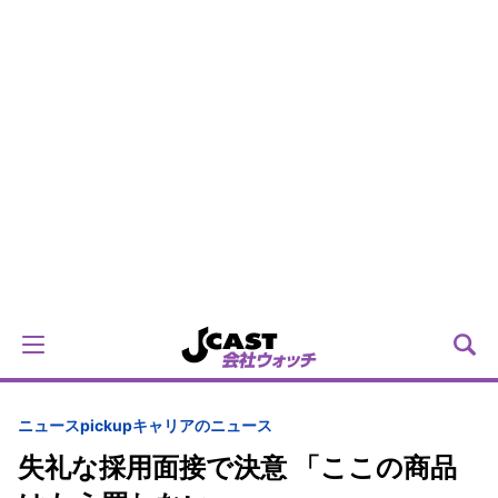
ニュースpickup
キャリアのニュース
失礼な採用面接で決意 「ここの商品