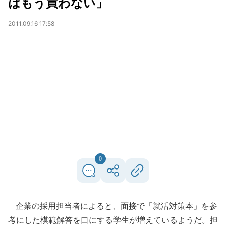
はもう買わない」
2011.09.16 17:58
0
企業の採用担当者によると、面接で「就活対策本」を参
考にした模範解答を口にする学生が増えているようだ。担