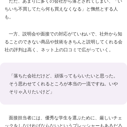
ただ、あまりに多くの会社から落とされてしまい、「い
ちいち不買してたら何も買えなくなる」と憮然とする人
も。
一方、説明会や面接での対応がていねいで、社外から知
ることのできない商品や技術をきちんと説明してくれる会
社の評判は高く、ネット上の口コミで広がっていく。
「落ちた会社だけど、頑張ってもらいたいと思った。
そう思わせてくれるところが本当の一流ですね。いや
そりゃ入りたいけど」
面接担当者には、優秀な学生を選ぶために、厳しいチェ
ックをしなければならないというプレッシャーもあるだろ