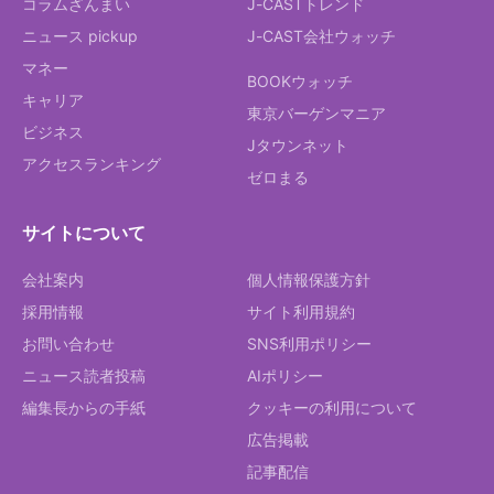
コラムざんまい
J-CASTトレンド
ニュース pickup
J-CAST会社ウォッチ
マネー
BOOKウォッチ
キャリア
東京バーゲンマニア
ビジネス
Jタウンネット
アクセスランキング
ゼロまる
サイトについて
会社案内
個人情報保護方針
採用情報
サイト利用規約
お問い合わせ
SNS利用ポリシー
ニュース読者投稿
AIポリシー
編集長からの手紙
クッキーの利用について
広告掲載
記事配信