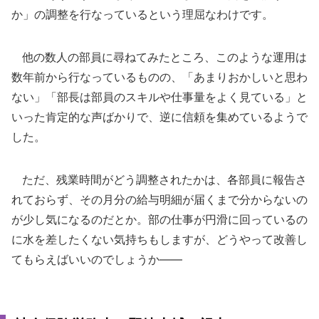
か」の調整を行なっているという理屈なわけです。
他の数人の部員に尋ねてみたところ、このような運用は
数年前から行なっているものの、「あまりおかしいと思わ
ない」「部長は部員のスキルや仕事量をよく見ている」と
いった肯定的な声ばかりで、逆に信頼を集めているようで
した。
ただ、残業時間がどう調整されたかは、各部員に報告さ
れておらず、その月分の給与明細が届くまで分からないの
が少し気になるのだとか。部の仕事が円滑に回っているの
に水を差したくない気持ちもしますが、どうやって改善し
てもらえばいいのでしょうか――