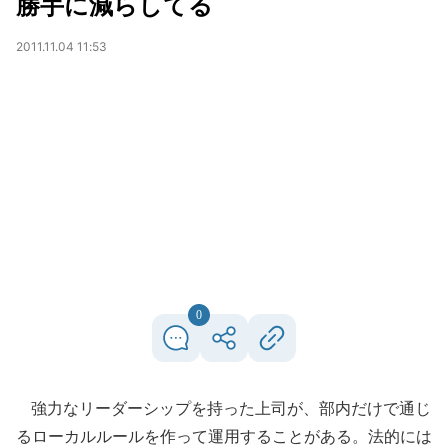
勝手に減らしてる
2011.11.04 11:53
0
強力なリーダーシップを持った上司が、部内だけで通じ
るローカルルールを作って運用することがある。法的には