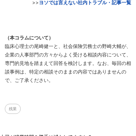
>>
ヨソでは言えない社内トラブル・記事一覧
（本コラムについて）
臨床心理士の尾崎健一と、社会保険労務士の野崎大輔が、
企業の人事部門の方々からよく受ける相談内容について、
専門的見地を踏まえて回答を検討します。なお、毎回の相
談事例は、特定の相談そのままの内容ではありませんの
で、ご了承ください。
残業