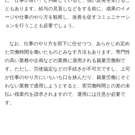
に「仕事が遅い」と判断していると、強い反発を受けるこ
ともあります。給与の見直しなどをする前に、成果のイメ
ージや仕事のやり方を観察し、改善を促すコミュニケーシ
ョンを行うことも必要でしょう。
なお、仕事のやり方を部下に任せつつ、あらかじめ定め
た労働時間を働いたものとみなす方法もあります。専門性
の高い業務や企画などの業務に適用される裁量労働制で
す。ただし、労使協定などの手続きが不可欠ですし、上司
が仕事のやり方にいちいち口を挟んだり、裁量労働にそぐ
わない業務で適用しようとすると、実労働時間との差の未
払い残業代を請求されますので、運用には注意が必要で
す。