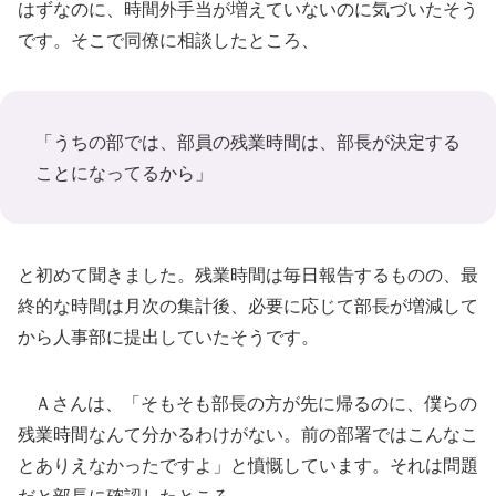
はずなのに、時間外手当が増えていないのに気づいたそう
です。そこで同僚に相談したところ、
「うちの部では、部員の残業時間は、部長が決定する
ことになってるから」
と初めて聞きました。残業時間は毎日報告するものの、最
終的な時間は月次の集計後、必要に応じて部長が増減して
から人事部に提出していたそうです。
Ａさんは、「そもそも部長の方が先に帰るのに、僕らの
残業時間なんて分かるわけがない。前の部署ではこんなこ
とありえなかったですよ」と憤慨しています。それは問題