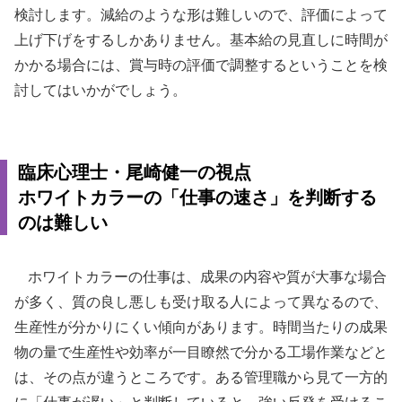
検討します。減給のような形は難しいので、評価によって
上げ下げをするしかありません。基本給の見直しに時間が
かかる場合には、賞与時の評価で調整するということを検
討してはいかがでしょう。
臨床心理士・尾崎健一の視点
ホワイトカラーの「仕事の速さ」を判断する
のは難しい
ホワイトカラーの仕事は、成果の内容や質が大事な場合
が多く、質の良し悪しも受け取る人によって異なるので、
生産性が分かりにくい傾向があります。時間当たりの成果
物の量で生産性や効率が一目瞭然で分かる工場作業などと
は、その点が違うところです。ある管理職から見て一方的