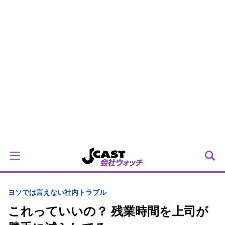
ヨソでは言えない社内トラブル
これっていいの？ 残業時間を上司が