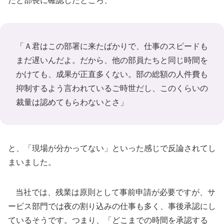
だと部長に確認したところ、
「Ａ君はこの部署に来たばかりで、仕事のスピードも
まだ遅いんだよ。だから、他の部員たちと同じ時間を
かけても、成果が正直多くない。部の総額の人件費も
抑制するよう言われているご時世だし、このくらいの
裁量は認めてもらわないとさ」
と、「現場が分かってない」といった感じで反論されてし
まいました。
当社では、残業は原則として事前申請が必要ですが、サ
ービス部門では夜の割り込みの仕事も多く、事後承認にし
ているそうです。つまり、「どこまでの時間を承認する