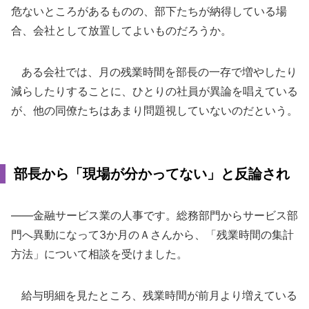
危ないところがあるものの、部下たちが納得している場
合、会社として放置してよいものだろうか。
ある会社では、月の残業時間を部長の一存で増やしたり
減らしたりすることに、ひとりの社員が異論を唱えている
が、他の同僚たちはあまり問題視していないのだという。
部長から「現場が分かってない」と反論され
――金融サービス業の人事です。総務部門からサービス部
門へ異動になって3か月のＡさんから、「残業時間の集計
方法」について相談を受けました。
給与明細を見たところ、残業時間が前月より増えている