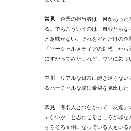
常見
企業の担当者は、何かあったと
る。でもこういうのは、自分たちな
と意味がない。それをどれだけの企業
「ソーシャルメディアの幻想」から
にすがってみたけれど、ウソに気づ
中川
リアルな日常に飽き足らない人
るバーチャルな場に希望を見出した
常見
有名人とつながって「友達」の
ゃないか、と思わせるところが罪な
そろそろ面倒になっている人もいる