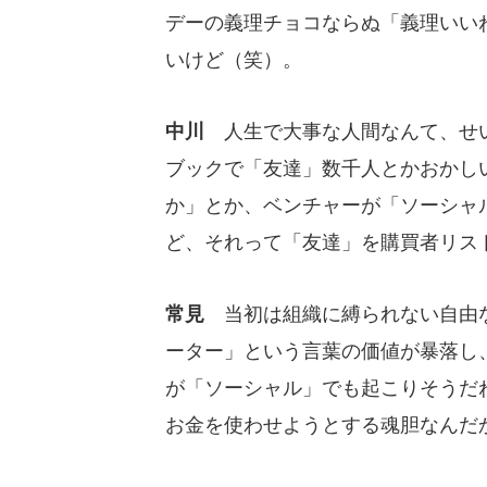
デーの義理チョコならぬ「義理いい
いけど（笑）。
中川
人生で大事な人間なんて、せい
ブックで「友達」数千人とかおかし
か」とか、ベンチャーが「ソーシャ
ど、それって「友達」を購買者リス
常見
当初は組織に縛られない自由な
ーター」という言葉の価値が暴落し
が「ソーシャル」でも起こりそうだ
お金を使わせようとする魂胆なんだ