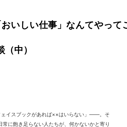
「おいしい仕事」なんてやって
談（中）
ェイスブックがあれば××はいらない」――。そ
日常に飽き足らない人たちが、何かないかと寄り