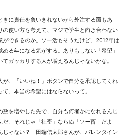
きに責任を負いきれないから外注する面もあ
りの使い方を考えて、マジで学生と向き合わない
ができるのか。ソー活もそうだけど、2012年は
覚める年になる気がする。ありもしない「希望」
いてガッカリする人が増えるんじゃないかな。
が、「いいね！」ボタンで自分を承認してくれ
って、本当の希望にはならないって。
数を増やした先で、自分も何者かになれるんじ
んだ。それじゃ「社畜」ならぬ「ソー畜」だよ。
んじゃない？ 田端信太郎さんが、バレンタイン