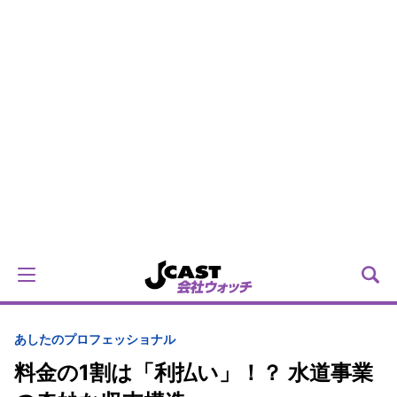
あしたのプロフェッショナル
料金の1割は「利払い」！？ 水道事業