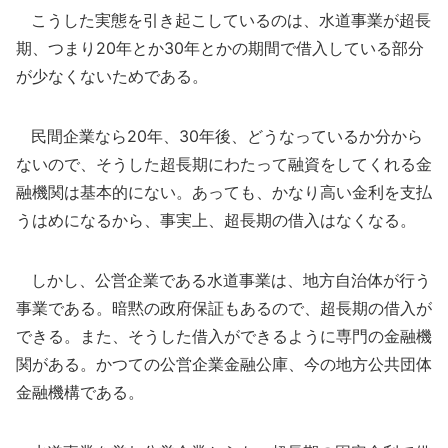
こうした実態を引き起こしているのは、水道事業が超長
期、つまり20年とか30年とかの期間で借入している部分
が少なくないためである。
民間企業なら20年、30年後、どうなっているか分から
ないので、そうした超長期にわたって融資をしてくれる金
融機関は基本的にない。あっても、かなり高い金利を支払
うはめになるから、事実上、超長期の借入はなくなる。
しかし、公営企業である水道事業は、地方自治体が行う
事業である。暗黙の政府保証もあるので、超長期の借入が
できる。また、そうした借入ができるように専門の金融機
関がある。かつての公営企業金融公庫、今の地方公共団体
金融機構である。