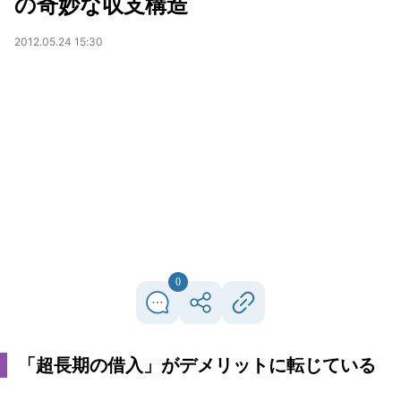
の奇妙な収支構造
2012.05.24 15:30
0
「超長期の借入」がデメリットに転じている