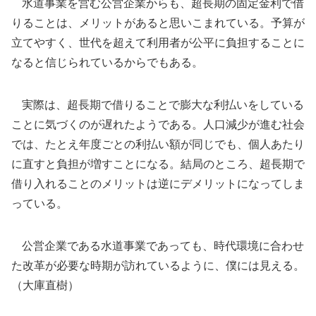
水道事業を営む公営企業からも、超長期の固定金利で借
りることは、メリットがあると思いこまれている。予算が
立てやすく、世代を超えて利用者が公平に負担することに
なると信じられているからでもある。
実際は、超長期で借りることで膨大な利払いをしている
ことに気づくのが遅れたようである。人口減少が進む社会
では、たとえ年度ごとの利払い額が同じでも、個人あたり
に直すと負担が増すことになる。結局のところ、超長期で
借り入れることのメリットは逆にデメリットになってしま
っている。
公営企業である水道事業であっても、時代環境に合わせ
た改革が必要な時期が訪れているように、僕には見える。
（大庫直樹）