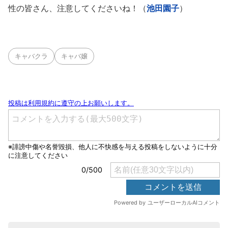
性の皆さん、注意してくださいね！（
池田園子
）
キャバクラ
キャバ嬢