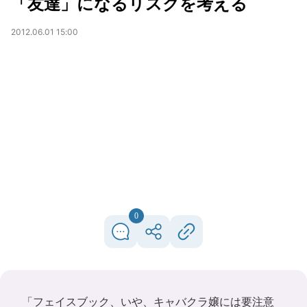
「友達」になるリスクを考える
2012.06.01 15:00
0
「フェイスブック、いや、キャバクラ嬢には要注意