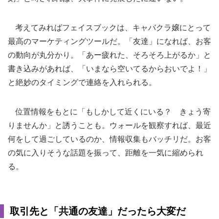
考えてみればフェイスブックは、キャバクラ嬢にとって
最高のマーケティングツールだ。「友達」になれば、お客
の動向が丸分かり。「あー疲れた、そろそろ上がるか」と
書き込みがあれば、「いまなら空いてるからおいでよ！」
と絶妙のタイミングで連絡を入れられる。
位置情報をもとに「もしかして近くにいる？ きょう寄
りませんか」と誘うことも。ウォールを観察すれば、最近
何をして過ごしているのか、情報収集もバッチリだ。お客
の気に入りそうな話題を振って、距離を一気に縮められ
る。
取引先と「共通の友達」だったら大変だ