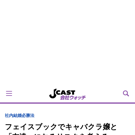
社内結婚必勝法
フェイスブックでキャバクラ嬢と