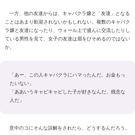
一方、他の友達からは、キャバクラ嬢と「友達」となる
ことはあまり歓迎されないかもしれない。複数のキャバク
ラ嬢と友達になったり、ウォール上で盛んに交流したりし
ている男性を見て、女子の友達は眉をひそめるのではない
か。
「あー、この人キャバクラにハマったんだ。お金もっ
たいない」
「ああいうキャピキャピした子が好きなんだ、残念な
人だ」
意中のコにそんな誤解をされたら、どうするんだろう。