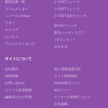
最新記事一覧
J-CASTニュース
コラムざんまい
J-CASTトレンド
ニュース pickup
J-CAST会社ウォッチ
マネー
BOOKウォッチ
キャリア
東京バーゲンマニア
ビジネス
Jタウンネット
アクセスランキング
ゼロまる
サイトについて
会社案内
個人情報保護方針
採用情報
サイト利用規約
お問い合わせ
SNS利用ポリシー
ニュース読者投稿
AIポリシー
編集長からの手紙
クッキーの利用について
広告掲載