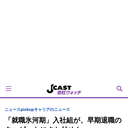
ニュースpickup
キャリアのニュース
「就職氷河期」入社組が、早期退職の