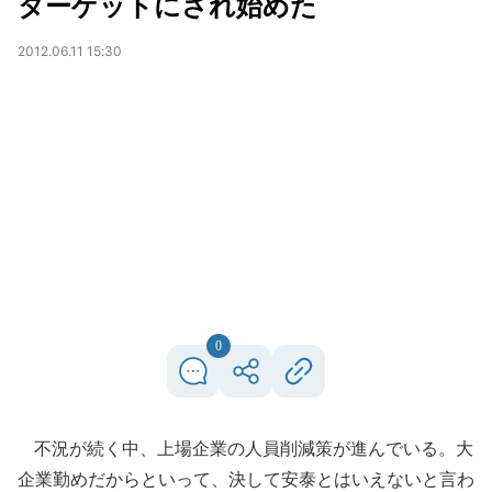
ターゲットにされ始めた
2012.06.11 15:30
0
不況が続く中、上場企業の人員削減策が進んでいる。大
企業勤めだからといって、決して安泰とはいえないと言わ