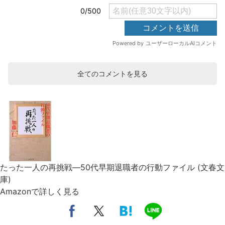
全てのコメントを見る
たった一人の再挑戦―50代早期退職者の行動ファイル (文春文
庫)
Amazonで詳しく見る