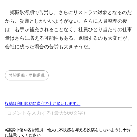
就職氷河期で苦労し、さらにリストラの対象となるのだ
から、災難としかいいようがない。さらに人員整理の後
は、若手が補充されることなく、社員ひとり当たりの仕事
量はさらに増える可能性もある。退職するのも大変だが、
会社に残った場合の苦労も大きそうだ。
希望退職・早期退職