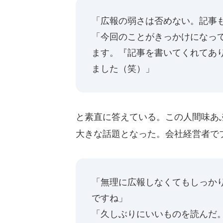
「広報の弱さは否めない。記事
「今回のことがきっかけになっ
ます。『記事を書いてくれてあ
ました（笑）」
と素直に答えている。この人間味あ
大きな話題となった。会社経営者で
「無理に広報しなくてもしっか
ですね」
「久しぶりにいいものを読んだ