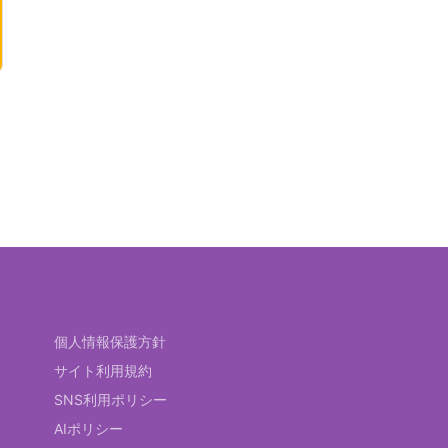
個人情報保護方針
サイト利用規約
SNS利用ポリシー
AIポリシー