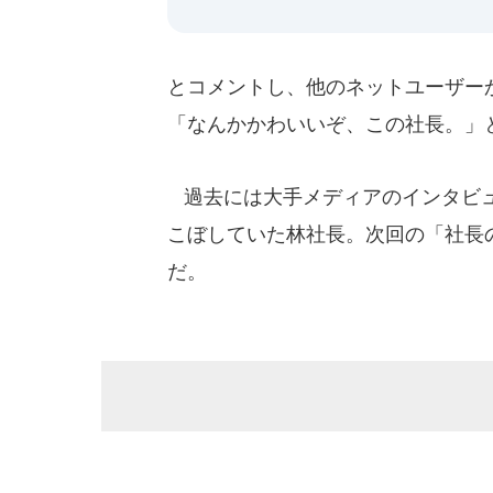
とコメントし、他のネットユーザーか
「なんかかわいいぞ、この社長。」
過去には大手メディアのインタビュ
こぼしていた林社長。次回の「社長
だ。