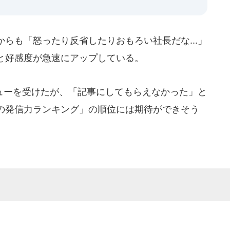
らも「怒ったり反省したりおもろい社長だな...」
と好感度が急速にアップしている。
ーを受けたが、「記事にしてもらえなかった」と
の発信力ランキング」の順位には期待ができそう