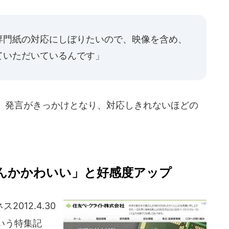
専門紙の対応にしぼりたいので、映像を含め、
ていただいているんです」
」発言がきっかけとなり、対応しきれないほどの
んかかわいい」と好感度アップ
12.4.30
いう特集記