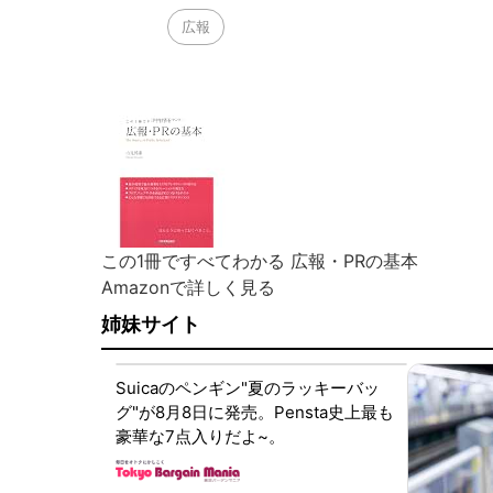
広報
この1冊ですべてわかる 広報・PRの基本
Amazonで詳しく見る
姉妹サイト
Suicaのペンギン"夏のラッキーバッ
グ"が8月8日に発売。Pensta史上最も
豪華な7点入りだよ~。