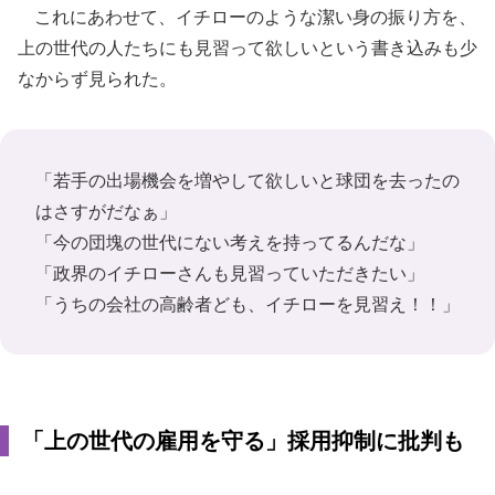
これにあわせて、イチローのような潔い身の振り方を、
上の世代の人たちにも見習って欲しいという書き込みも少
なからず見られた。
「若手の出場機会を増やして欲しいと球団を去ったの
はさすがだなぁ」
「今の団塊の世代にない考えを持ってるんだな」
「政界のイチローさんも見習っていただきたい」
「うちの会社の高齢者ども、イチローを見習え！！」
「上の世代の雇用を守る」採用抑制に批判も