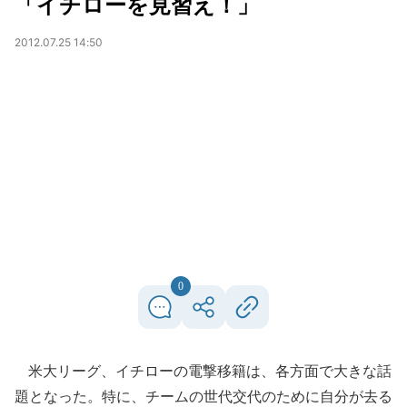
「イチローを見習え！」
2012.07.25 14:50
0
米大リーグ、イチローの電撃移籍は、各方面で大きな話
題となった。特に、チームの世代交代のために自分が去る