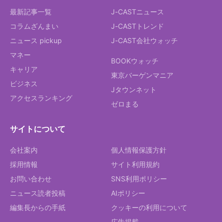
最新記事一覧
J-CASTニュース
コラムざんまい
J-CASTトレンド
ニュース pickup
J-CAST会社ウォッチ
マネー
BOOKウォッチ
キャリア
東京バーゲンマニア
ビジネス
Jタウンネット
アクセスランキング
ゼロまる
サイトについて
会社案内
個人情報保護方針
採用情報
サイト利用規約
お問い合わせ
SNS利用ポリシー
ニュース読者投稿
AIポリシー
編集長からの手紙
クッキーの利用について
広告掲載