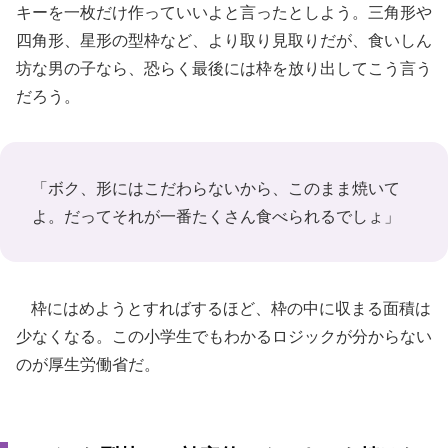
キーを一枚だけ作っていいよと言ったとしよう。三角形や
四角形、星形の型枠など、より取り見取りだが、食いしん
坊な男の子なら、恐らく最後には枠を放り出してこう言う
だろう。
「ボク、形にはこだわらないから、このまま焼いて
よ。だってそれが一番たくさん食べられるでしょ」
枠にはめようとすればするほど、枠の中に収まる面積は
少なくなる。この小学生でもわかるロジックが分からない
のが厚生労働省だ。