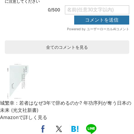
全てのコメントを見る
城繁幸：若者はなぜ3年で辞めるのか? 年功序列が奪う日本の
未来 (光文社新書)
Amazonで詳しく見る