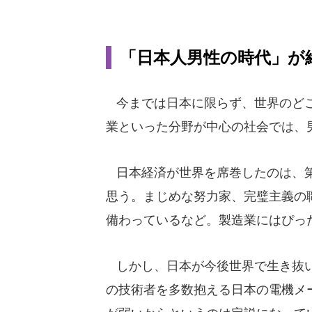
「日本人男性の時代」が
今までは日本に限らず、世界のどこ
業といった分野が中心の社会では、
日本経済が世界を席巻したのは、第
思う。まじめな努力家、完璧主義の
備わっているなど。製造業にはぴっ
しかし、日本が今後世界で生き抜い
の技術者を多数抱える日本の電機メ