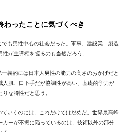
終わったことに気づくべき
でも男性中心の社会だった。軍事、建設業、製造
男性が主導権を握るのも当然だろう。
一義的には日本人男性の能力の高さのおかげだと
職人肌、口下手だが協調性が高い、基礎的学力が
たりな特性だと思う。
ていくのには、これだけではだめだ。世界最高峰
ーカーが不振に陥っているのは、技術以外の部分