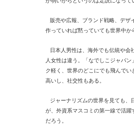
が弱いからというのは定説になって
販売や広報、ブランド戦略、デザイ
作っていれば黙っていても世界中か
日本人男性は、海外でも伝統や会社
人女性は違う。「なでしこジャパン
ク軽く、世界のどこにでも飛んでい
高いし、社交性もある。
ジャーナリズムの世界を見ても、日
が、外資系マスコミの第一線で活躍
だろう。