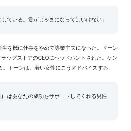
としている。君がじゃまになってはいけない」
生を機に仕事をやめて専業主夫になった。ドーン
ドラッグストアのCEOにヘッドハントされた。ケン
る。ドーンは、若い女性にこうアドバイスする。
夫にはあなたの成功をサポートしてくれる男性