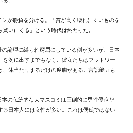
いる。
ンが勝負を分ける。「質が高く壊れにくいものを
ら買いにくる」という時代は終わった。
の論理に縛られ窮屈にしている例が多いが、日本
」を例に出すまでもなく、彼女たちはフットワー
き、体当たりするだけの度胸がある。言語能力も
本の伝統的な大マスコミは圧倒的に男性優位だ
する日本人には女性が多い。これは偶然ではない