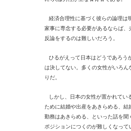
経済合理性に基づく彼らの論理は明
家事に専念する必要があるならば、
反論をするのは難しいだろう。
ひるがえって日本はどうであろうか
は決してない。多くの女性がいろん
りだ。
しかし、日本の女性が置かれている
ために結婚や出産をあきらめる、結
勤務はあきらめる、といった話を聞
ポジションにつくのが難しくなって