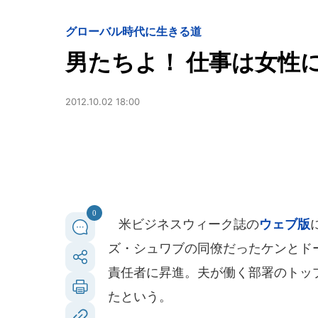
グローバル時代に生きる道
男たちよ！ 仕事は女性
2012.10.02 18:00
0
米ビジネスウィーク誌の
ウェブ版
ズ・シュワブの同僚だったケンとド
責任者に昇進。夫が働く部署のトッ
たという。