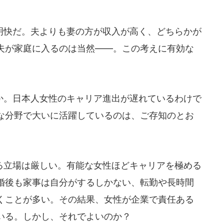
快だ。夫よりも妻の方が収入が高く、どちらかが
夫が家庭に入るのは当然――。この考えに有効な
。日本人女性のキャリア進出が遅れているわけで
な分野で大いに活躍しているのは、ご存知のとお
立場は厳しい。有能な女性ほどキャリアを極める
婚後も家事は自分がするしかない、転勤や長時間
くことが多い。その結果、女性が企業で責任ある
いる。しかし、それでよいのか？